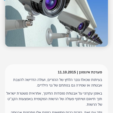
מערכת אינפוגן | 11.10.2015
בעיתות שכאלו גובר הלחץ של ההורים, ועולה הדרישה להצבת
אבטחה או שמירה גם בפתחם של גני הילדים.
באופן עקרוני על אבטחת מוסדות החינוך, אחראית משטרת ישראל
תוך תיאום ושיתוף פעולה של הרשות המקומית באמצעות הקב"ט
של הרשות.
יחד עם זאת, הורים רבים מחפשים בימים אלו פתרונות אבטחה