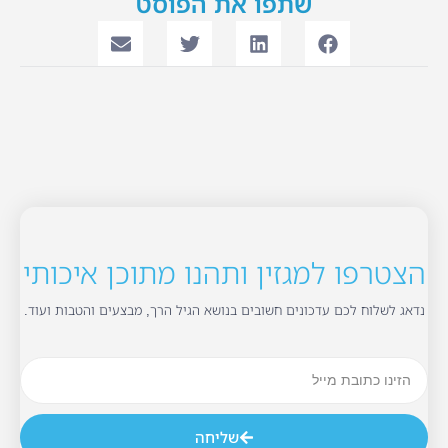
שתפו את הפוסט
הצטרפו למגזין ותהנו מתוכן איכותי
נדאג לשלוח לכם עדכונים חשובים בנושא הגיל הרך, מבצעים והטבות ועוד.
שליחה