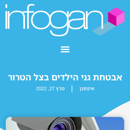
אבטחת גני הילדים בצל הטרור
אינפוגן
מרץ 27, 2022