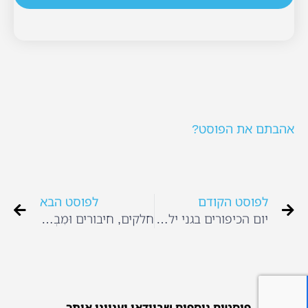
אהבתם את הפוסט?
לפוסט הקודם
לפוסט הבא
יום הכיפורים בגני ילדים
חלקים, חיבורים וּמִבְנִים
פוסטים נוספים שבוודאי יעניינו אותך...