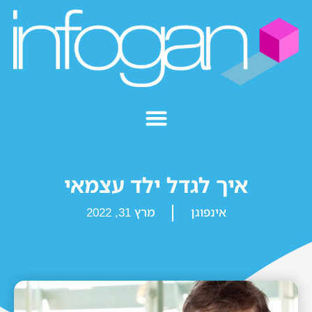
איך לגדל ילד עצמאי
אינפוגן
מרץ 31, 2022