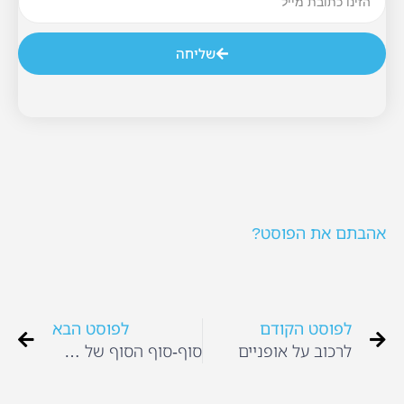
שליחה
אהבתם את הפוסט?
לפוסט הקודם
לפוסט הבא
לרכוב על אופניים
סוף-סוף הסוף של שומן הטראנס