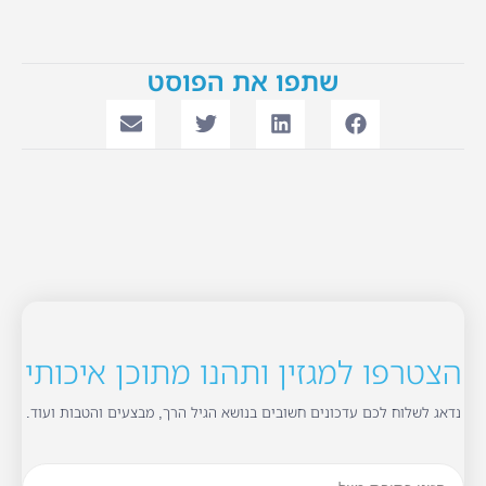
שתפו את הפוסט
הצטרפו למגזין ותהנו מתוכן איכותי
נדאג לשלוח לכם עדכונים חשובים בנושא הגיל הרך, מבצעים והטבות ועוד.