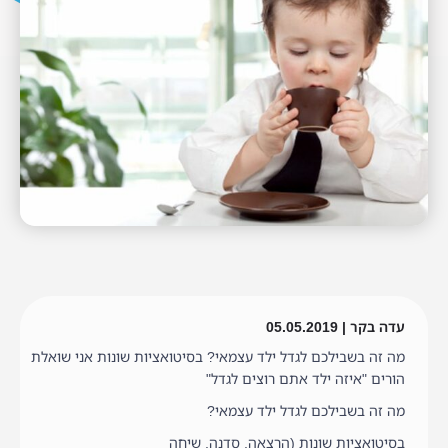
עדה בקר | 05.05.2019
מה זה בשבילכם לגדל ילד עצמאי? בסיטואציות שונות אני שואלת
הורים "איזה ילד אתם רוצים לגדל"
מה זה בשבילכם לגדל ילד עצמאי?
בסיטואציות שונות (הרצאה, סדנה, שיחה