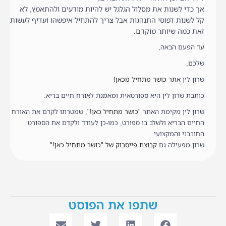
אך כדי לשנות את מסלול הגלגל יש להיות מודעים ולהתאמץ, לא
קל לשנות דפוסי התנהגות אבל צריך להתחיל איפשהו ועדיף לעשות
זאת כמה שיותר מוקדם.
עד הפעם הבאה,
שלכם,
שרון לין
אתר כושר מתחיל מכאן!
כותבת שרון לין היא ספורטאית ומאמנת לאורח חיים בריא.
שרון לין מקימת האתר "
כושר מתחיל כאן!
", שמטרתו לקדם את האורח
החיים הבריא ולשלב בו ספורט, כמו-כן לעודד ולקדם את הספורט
החובבני והמקצועי.
שרון מפעילה גם
קבוצת פייסבוק של "כושר מתחיל כאן!"
שתפו את הפוסט