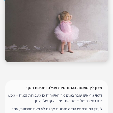
שרון לין מאמנת בהתנהגויות אכילה ותפיסת הגוף
דימוי גוף אינו עובר בגנים אך האימהות כן מעבירות לבנות – ממש
כמו במקרה של ירושה את דימוי הגוף של עצמן
לעידן המודרני יש הרבה יתרונות אך גם לא מעט חסרונות, אחד