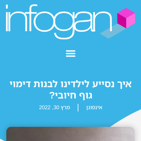
איך נסייע לילדינו לבנות דימוי
גוף חיובי?
אינפוגן
מרץ 30, 2022