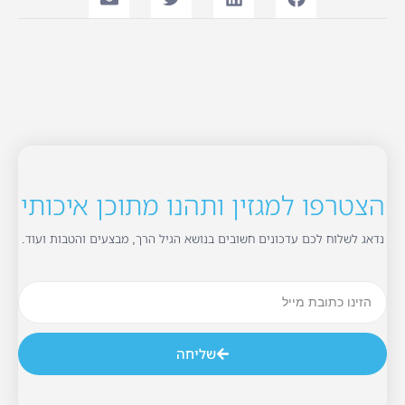
הצטרפו למגזין ותהנו מתוכן איכותי
נדאג לשלוח לכם עדכונים חשובים בנושא הגיל הרך, מבצעים והטבות ועוד.
שליחה