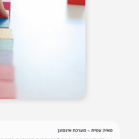
מאיה עמית – מערכת אינפוגן