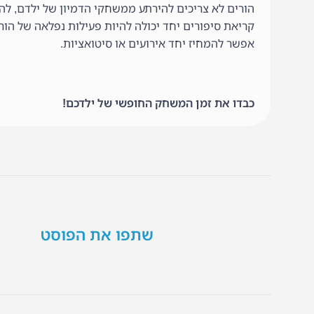
הורים לא צריכים להירתע ממשחקי הדמיון של ילדם, להי
קריאת סיפורים יחד יכולה להיות פעילות נפלאה של הורה
אפשר להמחיז יחד אירועים או סיטואציות.
כבדו את זמן המשחק החופשי של ילדכם!
שתפו את הפוסט