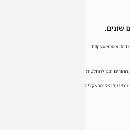
 שונים.
ההורים ובגן להחלטות
נותיו על האינטראקציה