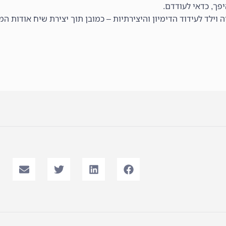
פך, כדאי לעודדם.
 וילד לעידוד הדימיון והיצירתיות – כמובן תוך יצירת שיח אודות המ