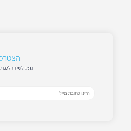
הצטרפו 
נדאג לשלוח לכם עד