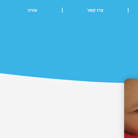
צרו קשר
עזרה