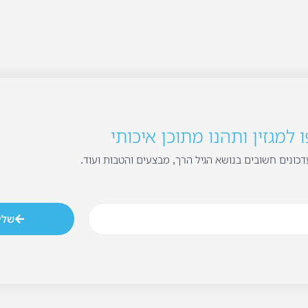
למגזין ותהנו מתוכן איכותי
כונים חשובים בנושא הגיל הרך, מבצעים והטבות ועוד.
שלי