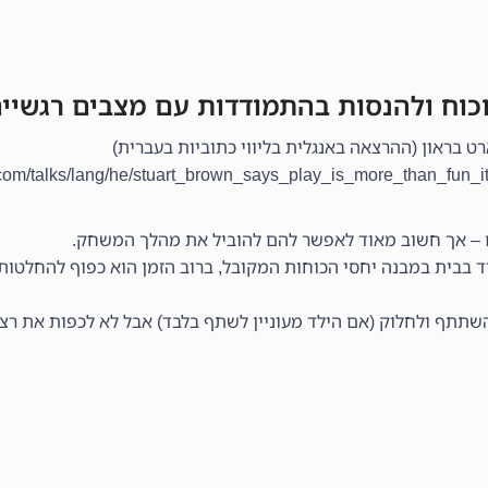
כוח ולהנסות בהתמודדות עם מצבים רגשיים
 – אך חשוב מאוד לאפשר להם להוביל את מהלך המשחק.
 בבית במבנה יחסי הכוחות המקובל, ברוב הזמן הוא כפוף להחלטות 
השתתף ולחלוק (אם הילד מעוניין לשתף בלבד) אבל לא לכפות את רצו