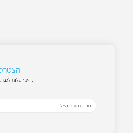
הצטרפו 
נדאג לשלוח לכם עד