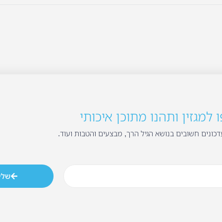
למגזין ותהנו מתוכן איכותי
כונים חשובים בנושא הגיל הרך, מבצעים והטבות ועוד.
שלי