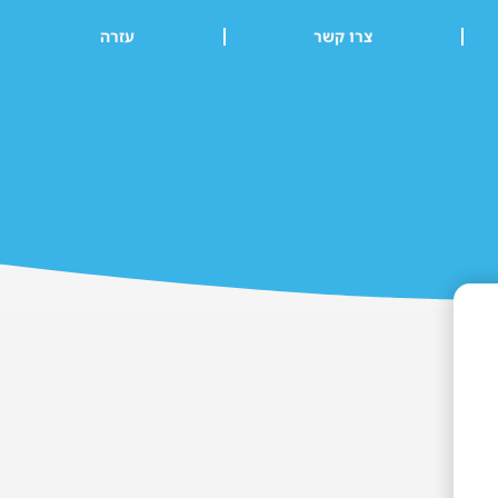
צרו קשר
עזרה