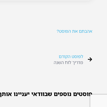
אהבתם את הפוסט?
לפוסט הקודם
מדריך לוח השנה
פוסטים נוספים שבוודאי יעניינו אותך.