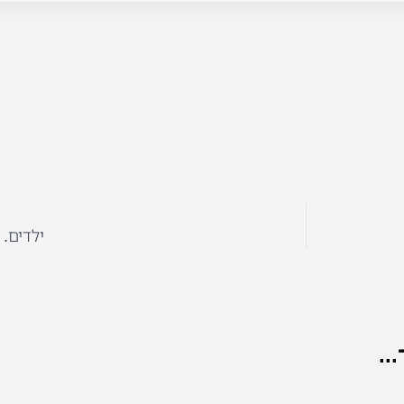
ילדים.
..