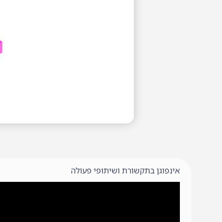
אינפוגן בתקשורת ושיתופי פעולה