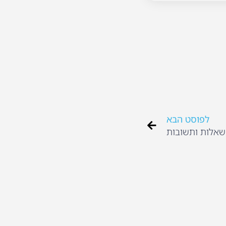
לפוסט הבא
 שאלות ותשובות