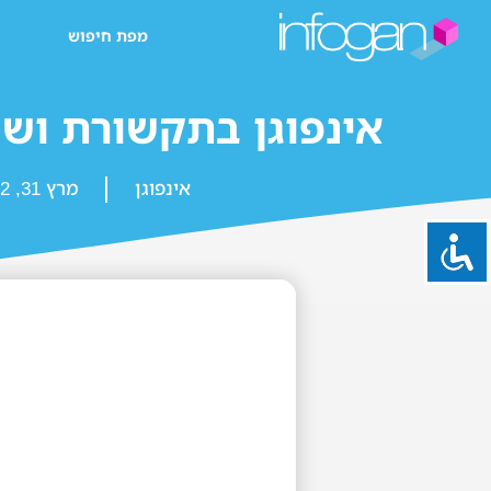
מפת חיפוש
אינפוגן בתקשורת ושי
אינפוגן
מרץ 31, 2022