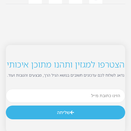
הצטרפו למגזין ותהנו מתוכן איכותי
נדאג לשלוח לכם עדכונים חשובים בנושא הגיל הרך, מבצעים והטבות ועוד.
שליחה