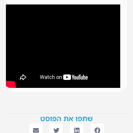
שתפו את הפוסט