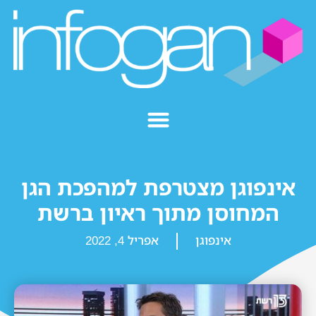
אינפוגן מצטרפת למהפכת הגן
המחוסן מתוך ראיון ברשת
אינפוגן
אפריל 4, 2022