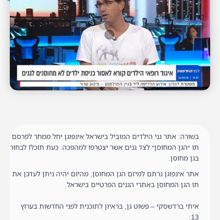
בשורה: אתר גני הילדים המוביל בישראל אינפוגן יחל ממחר לפרסם
תו ״הגן המחוסן״ לצד גנים אשר יצטרפו למהפכה. כעת תוכלו לבחור
בגן מחוסן.
אתר אינפוגן נרתם למיזם הגן המחוסן, מהיום יהיה ניתן לעדכן את
תו הגן המחוסן באתרי הגנים הפרטיים בישראל.
איתי ברדשסקי – פשוט גן, בראיון לתוכנית לפני החדשות בערוץ
13: