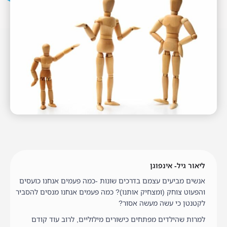
ליאור גיל- אינפוגן
אנשים מביעים עצמם בדרכים שונות -כמה פעמים אנחנו כועסים
והפעוט צוחק (ומצחיק אותנו)? כמה פעמים אנחנו מנסים להסביר
לקטנטן כי עשה מעשה אסור?
למרות שהילדים מפתחים כישורים מילוליים, לרוב עוד קודם