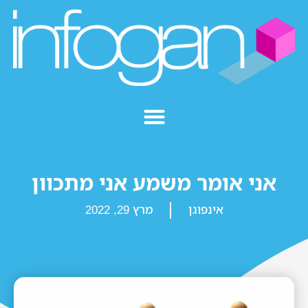
אני אומר משמע אני מתכוון
אינפוגן
מרץ 29, 2022