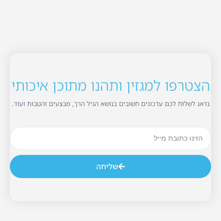
הצטרפו למגזין ותהנו מתוכן איכותי
נדאג לשלוח לכם עדכונים חשובים בנושא הגיל הרך, מבצעים והטבות ועוד.
שליחה