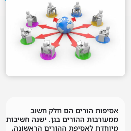
אסיפות הורים הם חלק חשוב
ממעורבות ההורים בגן. ישנה חשיבות
מיוחדת לאסיפת ההורים הראשונה,