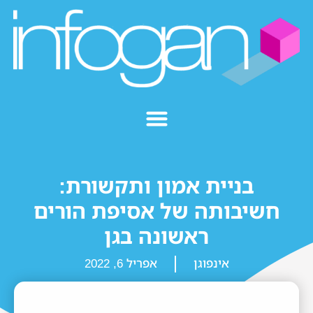
בניית אמון ותקשורת:
חשיבותה של אסיפת הורים
ראשונה בגן
אינפוגן
אפריל 6, 2022