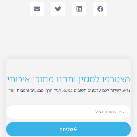
הצטרפו למגזין ותהנו מתוכן איכותי
נדאג לשלוח לכם עדכונים חשובים בנושא הגיל הרך, מבצעים והטבות ועוד.
שליחה