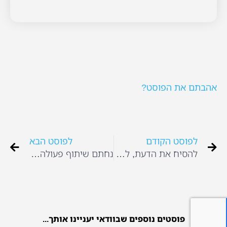
אהבתם את הפוסט?
לפוסט הקודם
לפוסט הבא
להסיח את הדעת, לשחק ולהעסיק את הילדים בבית
נחתם שיתוף פעולה עם YNET
פוסטים נוספים שבוודאי יעניינו אותך...