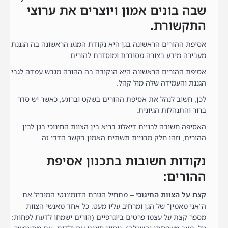
שבה בונים אמון ויוצרים את ערוצי
התקשורת.
אסיפת ההורים הראשונה בגן היא נקודת המגע הראשונה בה הגננת
מעבירה מידע בצורה מסודרת ומוסדרת להורים.
אסיפת ההורים הראשונה היא הנקודה בה ההורה מגבש עמדה לגבי
הגננת והעמידה שלה מול קהל.
לכן, חשוב לנהל את אסיפת ההורים בשקט וברוגע, כאשר יש סדר
ברור והתנהלות הגיונית.
האסיפה חשובה לבניית דיאלוג בריא בין הצוות החינוכי בגן לבין
ההורים, וזהו חלק מבניית תשתית האמון בקשר הדדי זה.
נקודות חשובות בתכנון אסיפת
ההורים:
קצת על הצוות החינוכי
– מתחיל הגורם הדומיננטי המוביל את
ה"אני מאמין" של הגן ומרחיב עליו מעט. כל אחד מאנשי הצוות
מספר קצת על עצמו פרטים ביוגרפיים (הורים ישמחו לדעת לפחות: