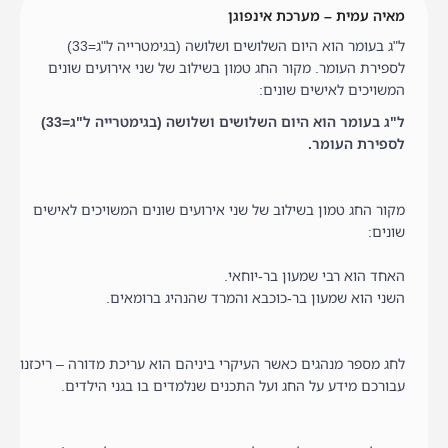
מאיה עמית – מערכת אינפוגן
ל"ג בעומר הוא היום השלושים ושלושה (בגימטרייה ל"ג=33)
לספירת העומר. מקור החג טמון בשילוב של שני אירועים שונים
המשויכים לאישים שונים:
ל"ג בעומר הוא היום השלושים ושלושה (בגימטרייה ל"ג=33)
לספירת העומר.
מקור החג טמון בשילוב של שני אירועים שונים המשויכים לאישים
שונים:
האחד הוא רבי שמעון בר-יוחאי.
השני הוא שמעון בר-כוכבא והמרד שהנהיג ברומאים.
לחג מספר מנהגים כאשר העיקרי ביניהם הוא עריכת מדורה – ריכזנו
עבורכם מידע על החג ועל התכנים שנלמדים בו בגני הילדים.