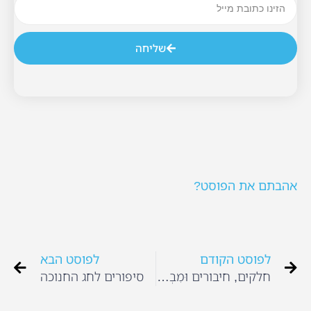
שליחה
אהבתם את הפוסט?
לפוסט הקודם
לפוסט הבא
חלקים, חיבורים וּמִבְנִים
סיפורים לחג החנוכה