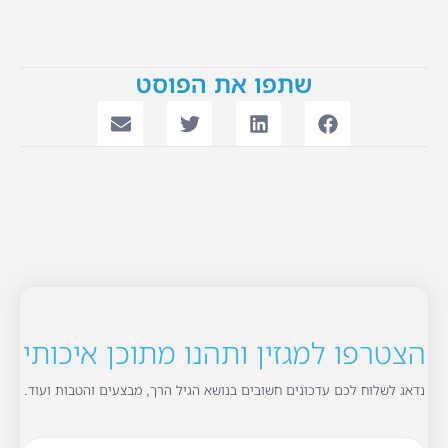
שתפו את הפוסט
הצטרפו למגזין ותהנו מתוכן איכותי
נדאג לשלוח לכם עדכונים חשובים בנושא הגיל הרך, מבצעים והטבות ועוד.