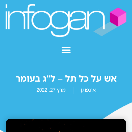
אש על כל תל – ל"ג בעומר
אינפוגן
מרץ 27, 2022