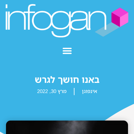
באנו חושך לגרש
אינפוגן
מרץ 30, 2022