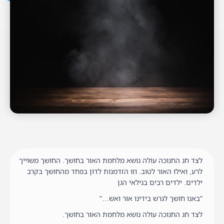
לצד חג החנוכה עולה נושא מלחמת האור בחושך. החושך משוייך
לרע, ואילו האור לטוב. וזו הזדמנות לדון בפחד מהחושך בקרב
ילדים. ילדים רבים בגילאי הגן
"באנו חושך לגרש בידינו אור ואש…"
לצד חג החנוכה עולה נושא מלחמת האור בחושך.