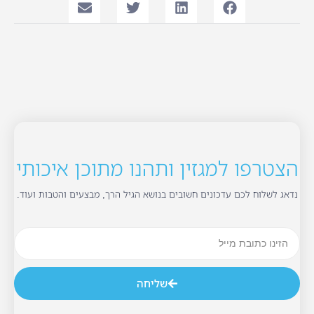
הצטרפו למגזין ותהנו מתוכן איכותי
נדאג לשלוח לכם עדכונים חשובים בנושא הגיל הרך, מבצעים והטבות ועוד.
שליחה