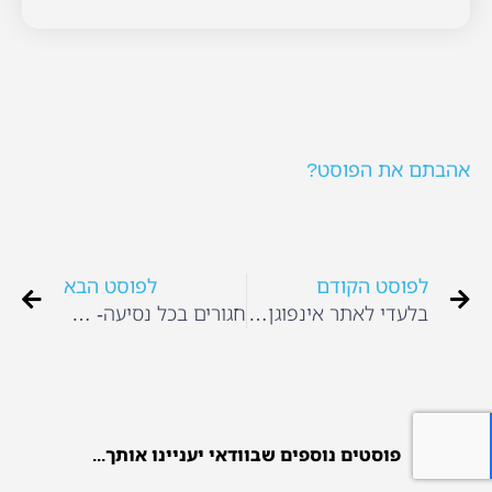
אהבתם את הפוסט?
לפוסט הקודם
לפוסט הבא
בלעדי לאתר אינפוגן דפי צביעה פליימוביל להורדה
חגורים בכל נסיעה- חובה
פוסטים נוספים שבוודאי יעניינו אותך...