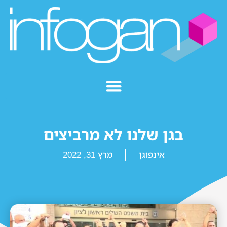
בגן שלנו לא מרביצים
אינפוגן
מרץ 31, 2022