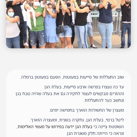
שוב התעללות של סייעות בפעוטות, הפעם בפעוטון ברמלה.
עד כה נעצרו בפרשה ארבע סייעות, בעלת הגן
וההורים מבקשים לעצור לחקירה גם את בעלה שהיה טבח בגן
ונחשב כעד להתעללות.
מעצרן של החשודות הוארך בחמישה ימים.
ליטל ברסי, בעלת הגן, נחקרה בשנית, ומעצרה הוארך.
השופטת ציינה כי
בעלת הגן ידעה בפירוש על מעשי האלימות
,
ונראה כי הייתה חלק משגרת הגן.