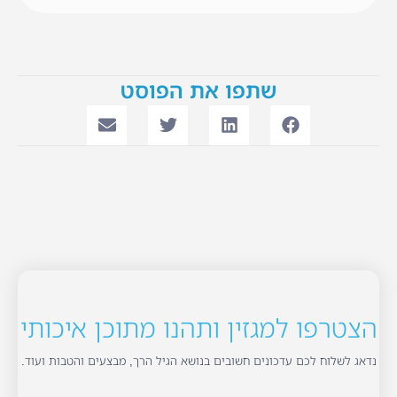
שתפו את הפוסט
הצטרפו למגזין ותהנו מתוכן איכותי
נדאג לשלוח לכם עדכונים חשובים בנושא הגיל הרך, מבצעים והטבות ועוד.