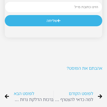
שליחה
אהבתם את הפוסט?
לפוסט הקודם
לפוסט הבא
למה כדאי להצטרף לאינפוגן?
ברכות הדלקת נרות החנוכה