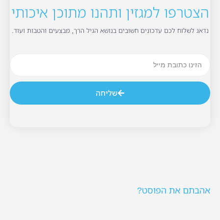
הצטרפו למגזין ותהנו מתוכן איכותי
נדאג לשלוח לכם עדכונים חשובים בנושא הגיל הרך, מבצעים והטבות ועוד.
שליחה
אהבתם את הפוסט?