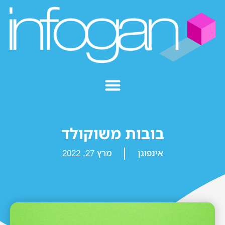
בובות משוקולד
אינפוגן
מרץ 27, 2022