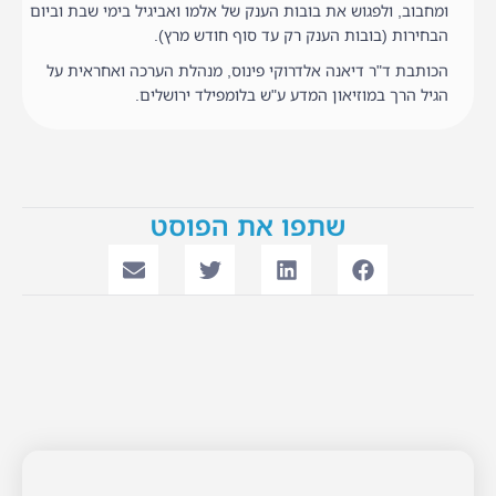
ומחבוב, ולפגוש את בובות הענק של אלמו ואביגיל בימי שבת וביום
הבחירות (בובות הענק רק עד סוף חודש מרץ).
הכותבת ד"ר דיאנה אלדרוקי פינוס, מנהלת הערכה ואחראית על
הגיל הרך במוזיאון המדע ע"ש בלומפילד ירושלים.
שתפו את הפוסט