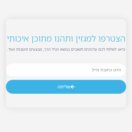
הצטרפו למגזין ותהנו מתוכן איכותי
נדאג לשלוח לכם עדכונים חשובים בנושא הגיל הרך, מבצעים והטבות ועוד.
שליחה