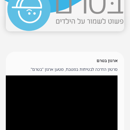
ארגון בטרם
סרטון הדרכה לבטיחות במטבח, מטען ארגון "בטרם".