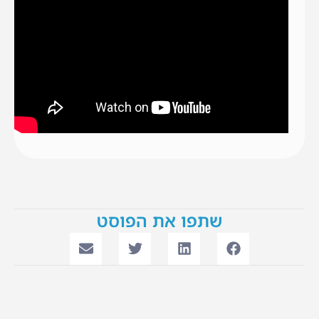
שתפו את הפוסט