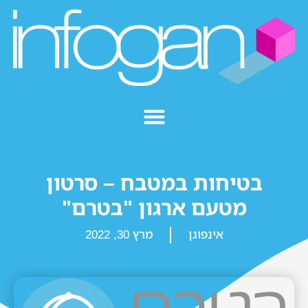
בטיחות במטבח – סרטון
מטעם ארגון "בטרם"
אינפוגן
מרץ 30, 2022