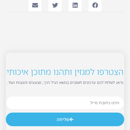
הצטרפו למגזין ותהנו מתוכן איכותי
נדאג לשלוח לכם עדכונים חשובים בנושא הגיל הרך, מבצעים והטבות ועוד.
שליחה