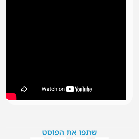
שתפו את הפוסט