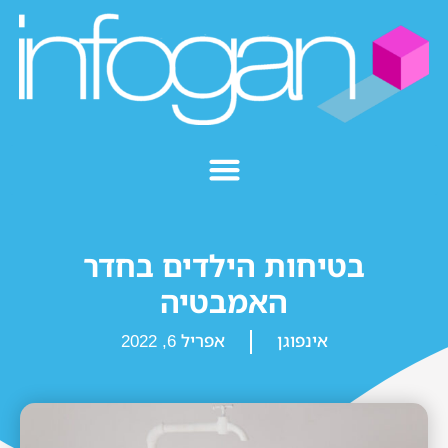
בטיחות הילדים בחדר
האמבטיה
אינפוגן
אפריל 6, 2022