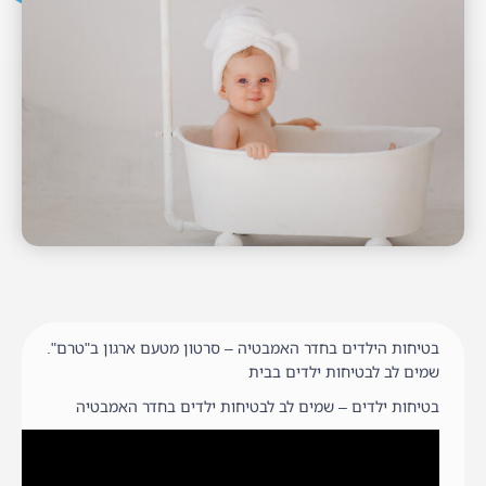
בטיחות הילדים בחדר האמבטיה – סרטון מטעם ארגון ב"טרם".
שמים לב לבטיחות ילדים בבית
בטיחות ילדים – שמים לב לבטיחות ילדים בחדר האמבטיה