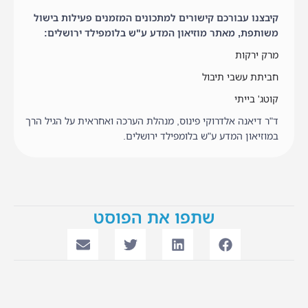
קיבצנו עבורכם קישורים למתכונים המזמנים פעילות בישול
משותפת, מאתר מוזיאון המדע ע"ש בלומפילד ירושלים:
מרק ירקות
חביתת עשבי תיבול
קוטג' בייתי
ד"ר דיאנה אלדרוקי פינוס, מנהלת הערכה ואחראית על הגיל הרך
במוזיאון המדע ע"ש בלומפילד ירושלים.
שתפו את הפוסט