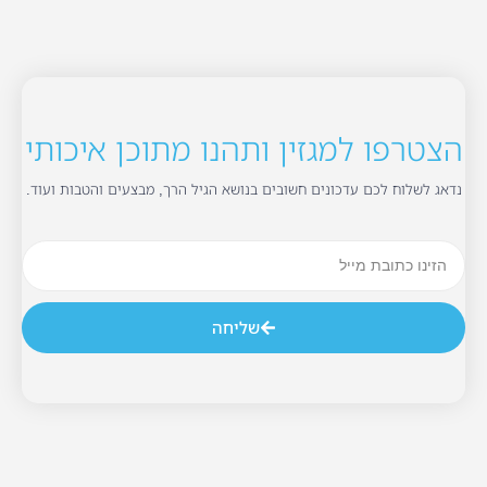
הצטרפו למגזין ותהנו מתוכן איכותי
נדאג לשלוח לכם עדכונים חשובים בנושא הגיל הרך, מבצעים והטבות ועוד.
שליחה