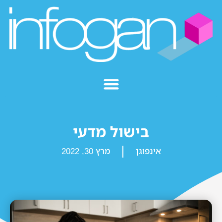
בישול מדעי
אינפוגן
מרץ 30, 2022