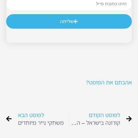
שליחה
אהבתם את הפוסט?
לפוסט הקודם
לפוסט הבא
קורונה בישראל – הערכות והסברים
משחקי נייר מיוחדים