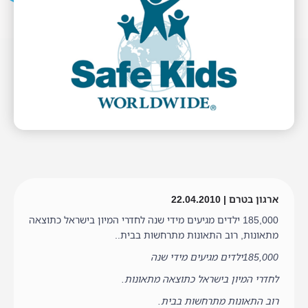
ארגון בטרם | 22.04.2010
185,000 ילדים מגיעים מידי שנה לחדרי המיון בישראל כתוצאה
מתאונות, רוב התאונות מתרחשות בבית..
185,000ילדים מגיעים מידי שנה
לחדרי המיון בישראל כתוצאה מתאונות.
רוב התאונות מתרחשות בבית.