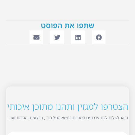
שתפו את הפוסט
הצטרפו למגזין ותהנו מתוכן איכותי
נדאג לשלוח לכם עדכונים חשובים בנושא הגיל הרך, מבצעים והטבות ועוד.