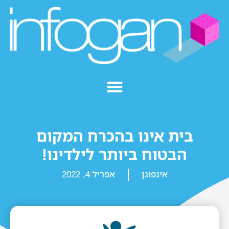
בית אינו בהכרח המקום
הבטוח ביותר לילדינו!
אינפוגן
אפריל 4, 2022