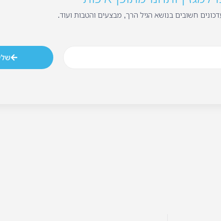
כונים חשובים בנושא הגיל הרך, מבצעים והטבות ועוד.
שלי