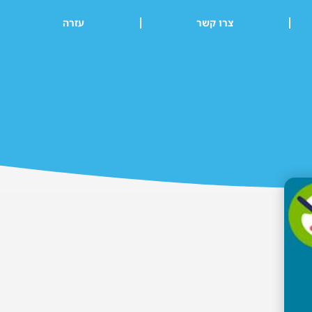
צרו קשר
עזרה