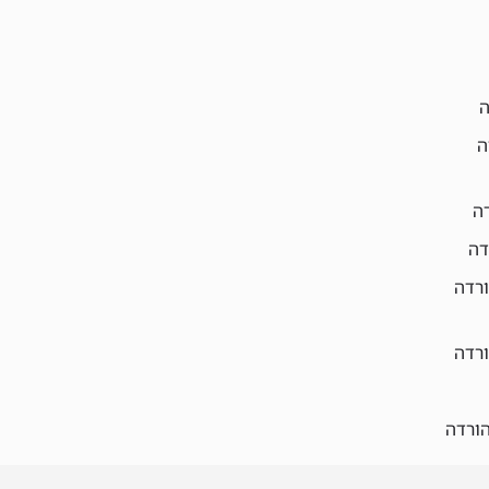
ה
ה
דה
דה
ורדה
ורדה
הורדה