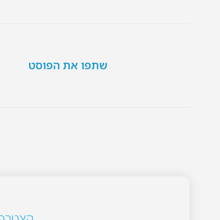
שתפו את הפוסט
הצטרפו 