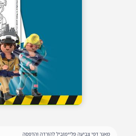
מאגר דפי צביעה פליימוביל להורדה והדפסה