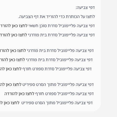
דפי צביעה:
לחצו על הכותרת כדי להוריד את דף הצביעה.
דפי צביעה פליימוביל סדרת סוכן חשאי
לחצו כאן להורד
דפי צביעה פליימוביל סדרת בית מודרני
לחצו כאן להורד
דפי צביעה פליימוביל סדרת בית מודרני
לחצו כאן להור
דפי צביעה פליימוביל סדרת בית מודרני
לחצו כאן להור
דפי צביעה פליימוביל סדרת ספורט חורף
לחצו כאן לה
דפי צביעה פליימוביל מתוך הסרט ספיריט
לחצו כאן לה
דפי צביעה פליימוביל ספורט חורף
לחצו כאן להורדה
דפי צביעה פליימוביל מתוך הסרט ספיריט
לחצו כאן ל