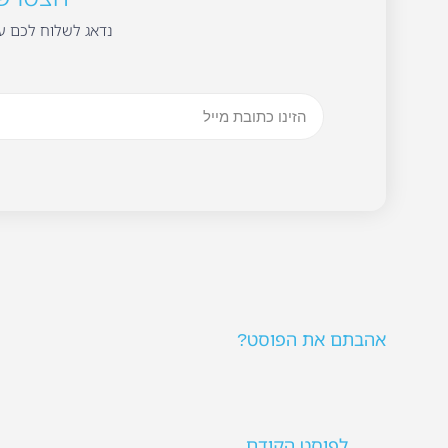
נדאג לשלוח לכם עד
אהבתם את הפוסט?
לפוסט הקודם