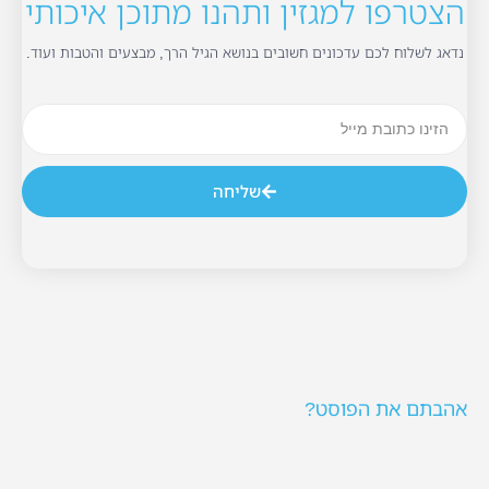
הצטרפו למגזין ותהנו מתוכן איכותי
נדאג לשלוח לכם עדכונים חשובים בנושא הגיל הרך, מבצעים והטבות ועוד.
שליחה
אהבתם את הפוסט?