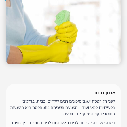
ארגון בטרם
לפני חג הפסח ישנם סיכונים רבים לילדים: בבית, בדרכים
בפעילויות פנאי ועוד . הפגיעה השכיחה בחג הפסח היא היפגעות
מחומרי ניקוי וכימיקלים. תופעה
בשנה שעברה עשרות ילדים נפגעו ופונו לבית החולים בגין כוויות