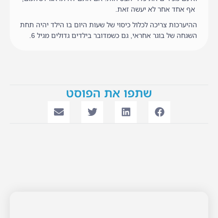
אף אחד אחר לא יעשה זאת.
ההיערכות צריכה לכלול כיסוי של שעות היום בו הילד יהיה תחת
השגחה של בוגר אחראי, גם כשמדובר בילדים גדולים מגיל 6.
שתפו את הפוסט