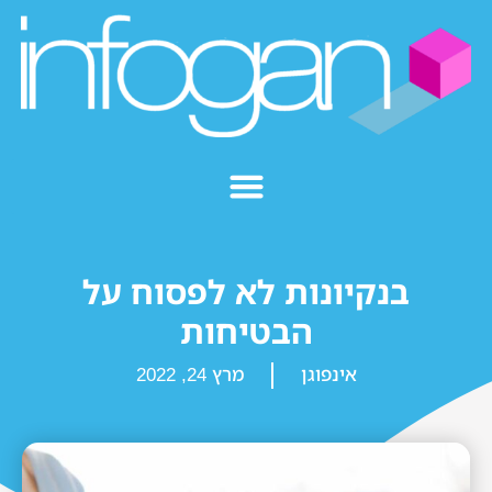
בנקיונות לא לפסוח על
הבטיחות
אינפוגן
מרץ 24, 2022