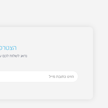
הצטרפו 
נדאג לשלוח לכם עד