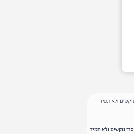
וקשים ולא תמיד
וד נוקשים ולא תמיד