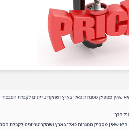
יא שאין מספיק מסגרות כאלו בארץ ושהקריטריונים לקבלת הסבסוד נ
יל הרך
 היא שאין מספיק מסגרות כאלו בארץ ושהקריטריונים לקבלת הסבס