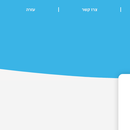
צרו קשר
עזרה