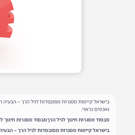
בישראל קיימות מסגרות מסובסדות לגיל הרך – הבעיה ה
נאכפים כראוי.
סבסוד מסגרות חינוך לגיל הרךסבסוד מסגרות חינוך לג
בישראל קיימות מסגרות מסובסדות לגיל הרך – הבעיה