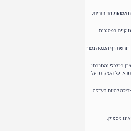
ם ואמהות חד הוריות
 אינו קיים במסגרות
דורשת רף הכנסה נמוך
בן הכלכלי והחברתי
ראי על הפיקוח ועל
יכה להיות העדפה
ינו מספיק.