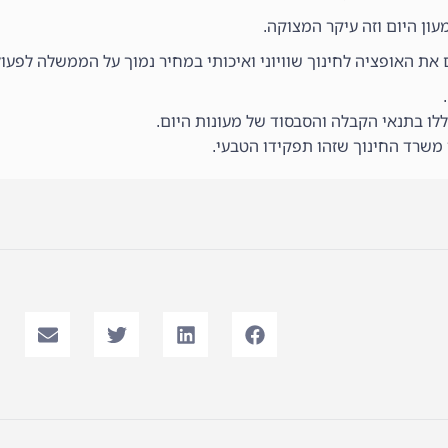
עון היום וזה עיקר המצוקה.
 את האופציה לחינוך שוויוני ואיכותי במחיר נמוך על הממשלה לפעול
לו בתנאי הקבלה והסבסוד של מעונות היום.
משרד החינוך שזהו תפקידו הטבעי.