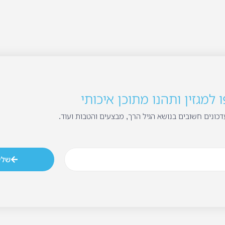
למגזין ותהנו מתוכן איכותי
כונים חשובים בנושא הגיל הרך, מבצעים והטבות ועוד.
שלי