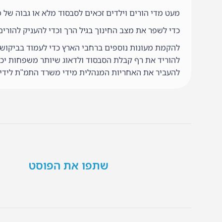
מעט מדי הורים וילדים זכאים לסבסוד מלא או גבוה של מ
כדי לשפר את מצב החינוך בגיל הרך וכדי להעניק להורים
להקמת מעונות נוספים ברחבי הארץ כדי לעמוד בביקוש.
להוריד את רף קבלת הסבסוד ולדאוג שיותר משפחות יכל
להעביר את האחריות המנהלית מידי משרד התמ"ת לידי 
שתפו את הפוסט