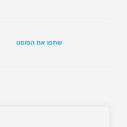
שתפו את הפוסט