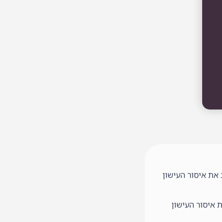
את איסור העישון
 איסור העישון