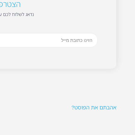
הצטרפו 
נדאג לשלוח לכם עד
אהבתם את הפוסט?