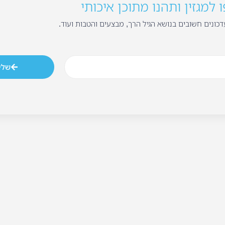
למגזין ותהנו מתוכן איכותי
כונים חשובים בנושא הגיל הרך, מבצעים והטבות ועוד.
שלי