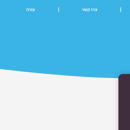
צרו קשר
עזרה