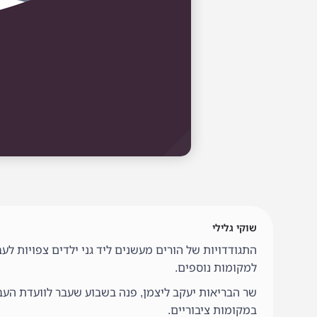
שוקי גלילי
התגודדויות של הורים מעשנים ליד גני ילדים צפויות ל
למקומות נוספים.
שר הבריאות יעקב ליצמן, פנה בשבוע שעבר לוועדת העב
במקומות ציבוריים.