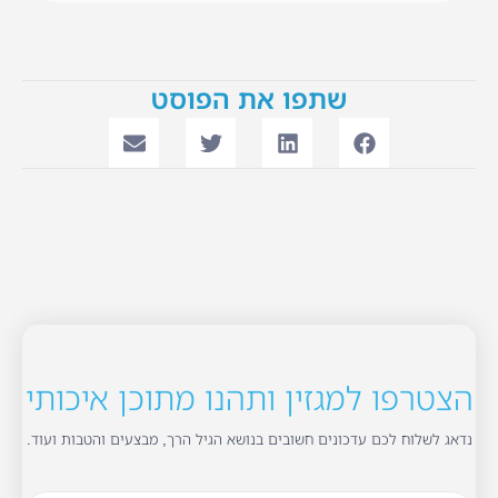
שתפו את הפוסט
הצטרפו למגזין ותהנו מתוכן איכותי
נדאג לשלוח לכם עדכונים חשובים בנושא הגיל הרך, מבצעים והטבות ועוד.