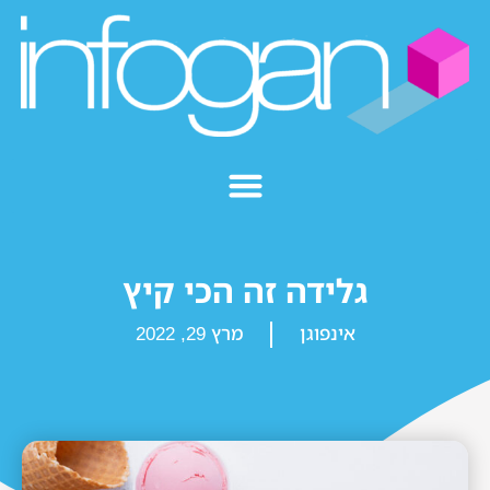
גלידה זה הכי קיץ
אינפוגן
מרץ 29, 2022