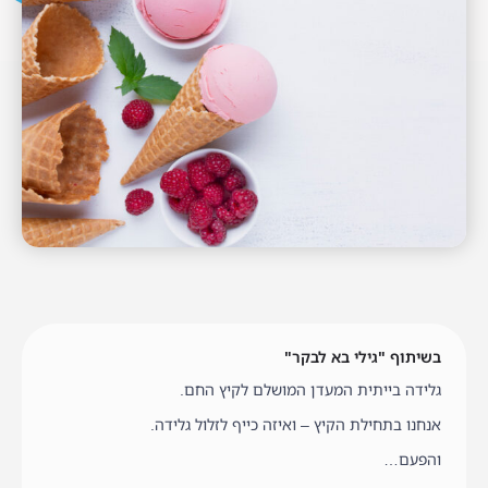
בשיתוף "גילי בא לבקר"
גלידה בייתית המעדן המושלם לקיץ החם.
אנחנו בתחילת הקיץ – ואיזה כייף לזלול גלידה.
והפעם…