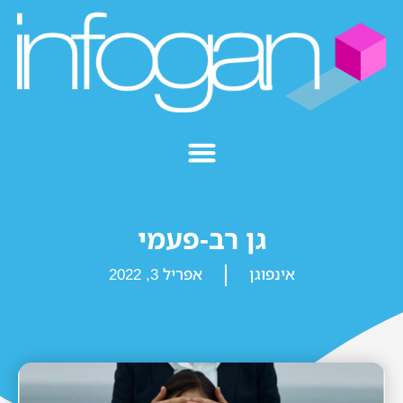
גן רב-פעמי
אינפוגן
אפריל 3, 2022