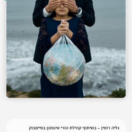
גליה רופין – בשיתוף קהילת הורי אינפוגן בפייסבוק