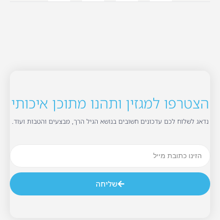
הצטרפו למגזין ותהנו מתוכן איכותי
נדאג לשלוח לכם עדכונים חשובים בנושא הגיל הרך, מבצעים והטבות ועוד.
שליחה