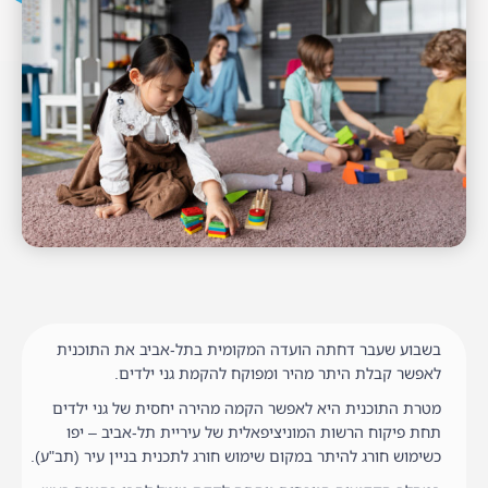
בשבוע שעבר דחתה הועדה המקומית בתל-אביב את התוכנית
לאפשר קבלת היתר מהיר ומפוקח להקמת גני ילדים.
מטרת התוכנית היא לאפשר הקמה מהירה יחסית של גני ילדים
תחת פיקוח הרשות המוניציפאלית של עיריית תל-אביב – יפו
כשימוש חורג להיתר במקום שימוש חורג לתכנית בניין עיר (תב"ע).