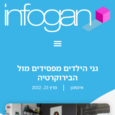
גני הילדים מפסידים מול
הבירוקרטיה
אינפוגן
מרץ 23, 2022