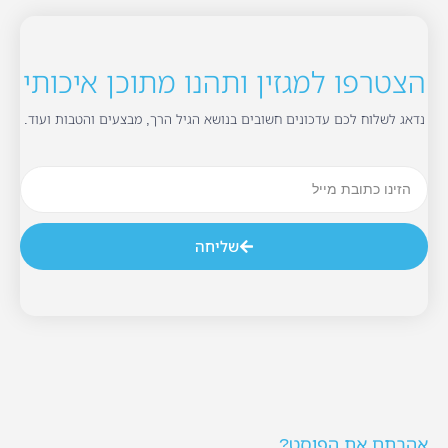
הצטרפו למגזין ותהנו מתוכן איכותי
נדאג לשלוח לכם עדכונים חשובים בנושא הגיל הרך, מבצעים והטבות ועוד.
שליחה
אהבתם את הפוסט?