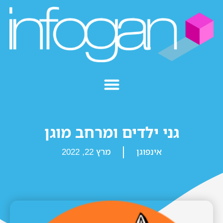
גני ילדים ומרחב מוגן
אינפוגן
מרץ 22, 2022