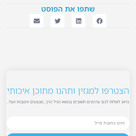
שתפו את הפוסט
הצטרפו למגזין ותהנו מתוכן איכותי
נדאג לשלוח לכם עדכונים חשובים בנושא הגיל הרך, מבצעים והטבות ועוד.