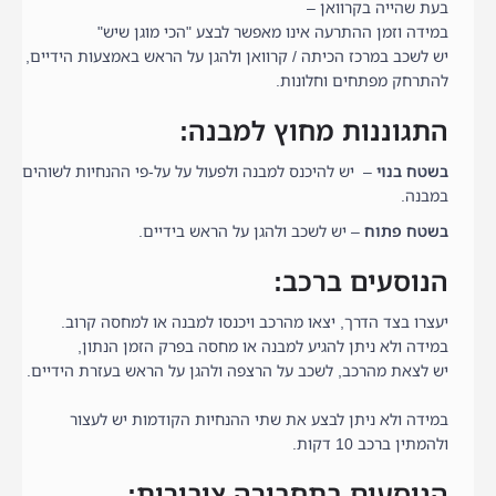
בעת שהייה בקרוואן –
במידה וזמן ההתרעה אינו מאפשר לבצע "הכי מוגן שיש"
יש לשכב במרכז הכיתה / קרוואן ולהגן על הראש באמצעות הידיים,
להתרחק מפתחים וחלונות.
התגוננות מחוץ למבנה:
בשטח בנוי
– יש להיכנס למבנה ולפעול על על-פי ההנחיות לשוהים
במבנה.
בשטח פתוח
– יש לשכב ולהגן על הראש בידיים.
הנוסעים ברכב:
יעצרו בצד הדרך, יצאו מהרכב ויכנסו למבנה או למחסה קרוב.
במידה ולא ניתן להגיע למבנה או מחסה בפרק הזמן הנתון,
יש לצאת מהרכב, לשכב על הרצפה ולהגן על הראש בעזרת הידיים.
במידה ולא ניתן לבצע את שתי ההנחיות הקודמות יש לעצור
ולהמתין ברכב 10 דקות.
הנוסעים בתחבורה ציבורית: