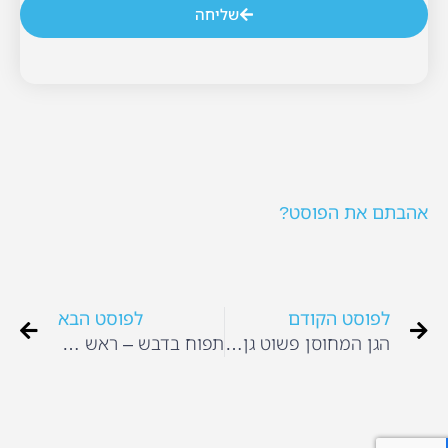
שליחה
אהבתם את הפוסט?
לפוסט הקודם
לפוסט הבא
הגן המחוסן פשוט גן בתוכנית הבוקר בוקר אור ערוץ 12
תפוח בדבש – ראש השנה