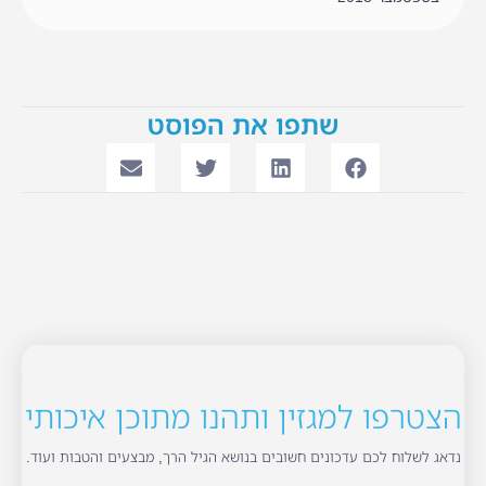
שתפו את הפוסט
הצטרפו למגזין ותהנו מתוכן איכותי
נדאג לשלוח לכם עדכונים חשובים בנושא הגיל הרך, מבצעים והטבות ועוד.