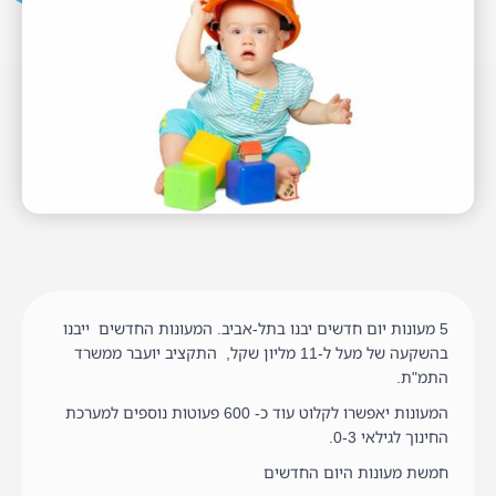
5 מעונות יום חדשים יבנו בתל-אביב. המעונות החדשים ייבנו
בהשקעה של מעל ל-11 מליון שקל, התקציב יועבר ממשרד
התמ"ת.
המעונות יאפשרו לקלוט עוד כ- 600 פעוטות נוספים למערכת
החינוך לגילאי 0-3.
חמשת מעונות היום החדשים