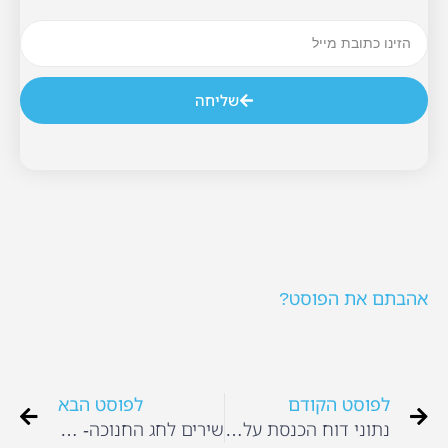
שליחה
אהבתם את הפוסט?
לפוסט הקודם
לפוסט הבא
נתוני דוח הכנסת על פיקוח גני ילדים
שירים לחג החנוכה- חג שמח