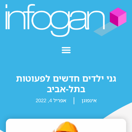
גני ילדים חדשים לפעוטות
בתל-אביב
אינפוגן
אפריל 4, 2022