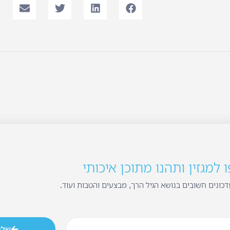
למגזין ותהנו מתוכן איכותי
כונים חשובים בנושא הגיל הרך, מבצעים והטבות ועוד.
שלי