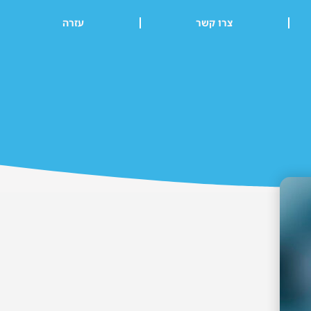
צרו קשר
עזרה