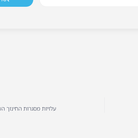
עלויות מסגרות החינוך השונו