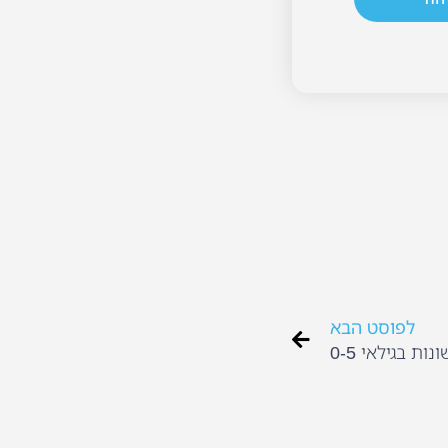
לפוסט הבא
ת בגילאי 0-5