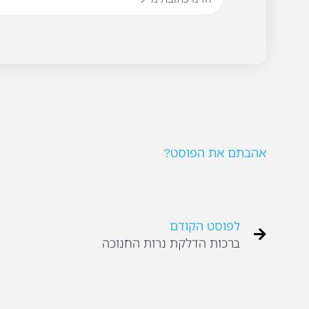
אהבתם את הפוסט?
לפוסט הקודם
ברכות הדלקת נרות החנוכה