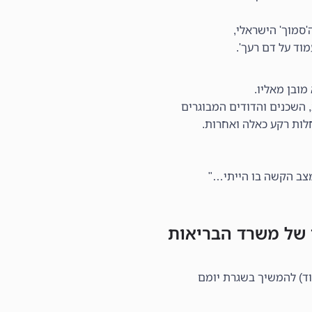
'סמוך' הישראלי,
וד על דם רעך'.
 מובן מאליו.
השכנים והדודים המבוגרים
לות רקע כאלה ואחרות.
מצב הקשה בו הייתי…"
 של משרד הבריאות
ד) להמשיך בשגרת יומם