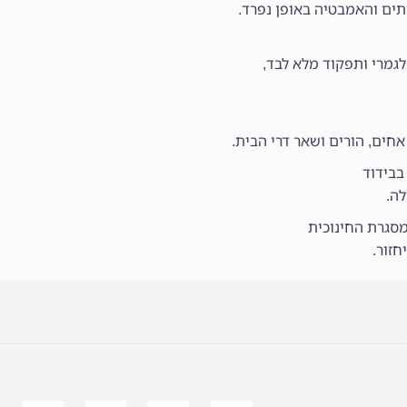
תים והאמבטיה באופן נפרד.
חים, הורים ושאר דרי הבית.
בבידוד
לה.