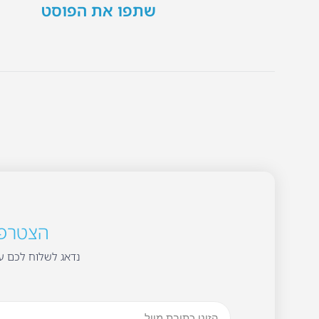
שתפו את הפוסט
הצטרפו 
נדאג לשלוח לכם עד