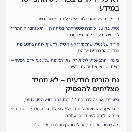
במידע
היו ילדים ששמחו לגלות שיש עליהם מידע ברשת.
נטלי, בת 13, סיפרה שכשהייתה בכיתה ה' – היא וחבריה התחרו
למי יש מידע רב יותר באינטרנט.
הוריה של נטלי, שהקפידו מאוד שלא לחשוף אותה בחשבונות
המדיה החברתית שלהם,
ציינה: "התבאסתי לגלות רק שתי תמונות שלי, אני אדם אמיתי –
רציתי שיראו את זה גם ברשת".
גם הורים מודעים – לא תמיד
מצליחים להפסיק
בלוגרית, אמא לילדה בת 14, התוודתה בוושינגטון פוסט,
כי על-אף שהבטיחה לביתה שלא להעלות עליה מידע ברשת, היא
אינה מצליחה לעמוד בהבטחתה:
"לא לכתוב על ביתי, זה לסגור פן מסוים בחיים שלי.