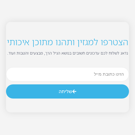
הצטרפו למגזין ותהנו מתוכן איכותי
נדאג לשלוח לכם עדכונים חשובים בנושא הגיל הרך, מבצעים והטבות ועוד.
שליחה