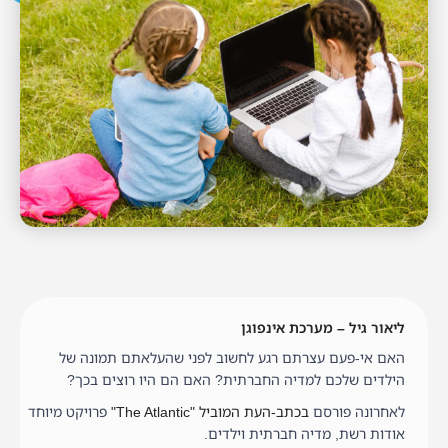
ליאור גיל – מערכת אינפוגן
האם אי-פעם עצרתם רגע לחשוב לפני שהעלאתם תמונה של
הילדים שלכם למדיה החברתית? האם הם היו רוצים בכך?
לאחרונה פורסם
בכתב-העת המוביל "The Atlantic"
פרויקט מיוחד
אודות רשת, מדיה חברתית וילדים.