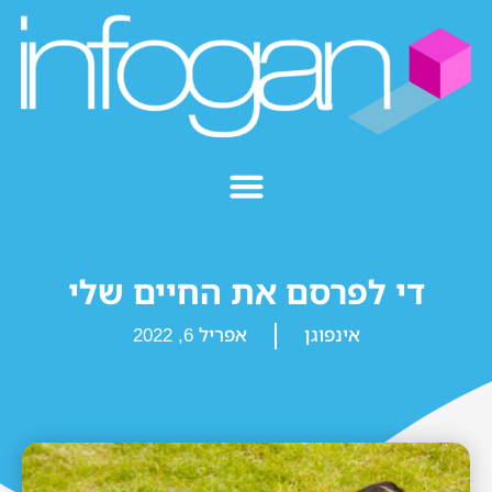
די לפרסם את החיים שלי
אינפוגן
אפריל 6, 2022