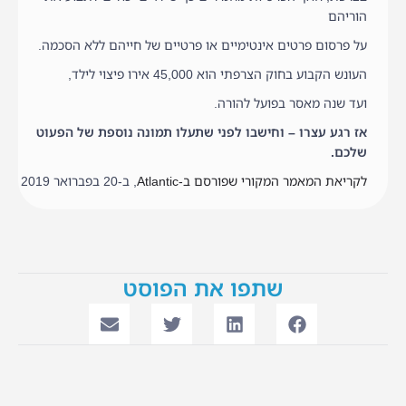
הוריהם
על פרסום פרטים אינטימיים או פרטיים של חייהם ללא הסכמה.
העונש הקבוע בחוק הצרפתי הוא 45,000 אירו פיצוי לילד,
ועד שנה מאסר בפועל להורה.
אז רגע עצרו – וחישבו לפני שתעלו תמונה נוספת של הפעוט
שלכם.
לקריאת המאמר המקורי שפורסם ב-Atlantic
, ב-20 בפברואר 2019
שתפו את הפוסט