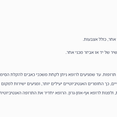
 אחר, כולל אצבעות.
יר של יד או אביזר מכני אחר.
 תרופות. עד שמגיעים לרופא ניתן לקחת משככי כאבים להקלת הסימ
יים, כך החומרים האנטיביוטיים יעילים יותר, ומגיעים ישירות למקום 
לפנות לרופא אף-אוזן-גרון. הרופא יחדיר את התרופה האנטיביוטית