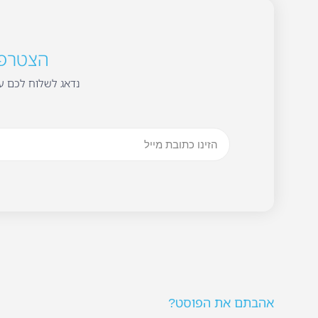
הצטרפו 
נדאג לשלוח לכם עד
אהבתם את הפוסט?