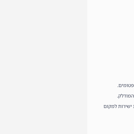
פטומים.
המודלק.
 ישירות למקום