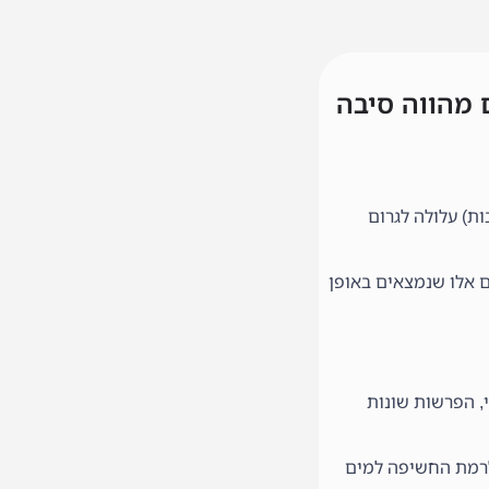
 מהווה סיבה
ת רבות) עלולה לגרום
תר הם אלו שנמצאים באופן
, עקצוץ מקומי, הפרשות שונות
לרמת החשיפה למים