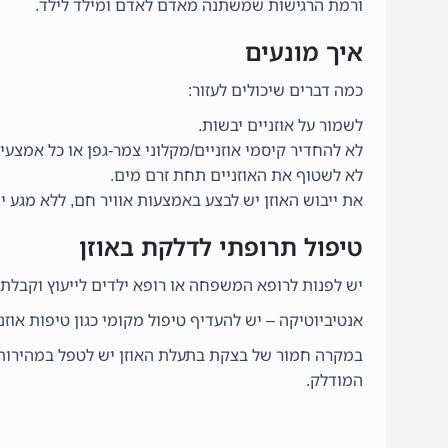
ורמת הרגישות שמשתנה מאדם לאדם ומילד לילד.
איך מונעים
כמה דברים שיכולים לעזור:
לשמור על אוזניים יבשות.
לא להחדיר קיסמי אוזניים/מקלוני צמר-גפן או כל אמצעי
לא לשטוף את האוזניים תחת זרם מים.
את ייבוש האוזן יש לבצע באמצעות אוויר חם, ללא מגע יש
טיפול תרופתי לדלקת באוזן
יש לפנות לרופא המשפחה או רופא ילדים לייעוץ וקבלת
אנטיביוטיקה – יש להעדיף טיפול מקומי כגון טיפות אוזנ
במקרה חמור של בצקת בתעלת האוזן יש לטפל במהירות, ו
המודלק.