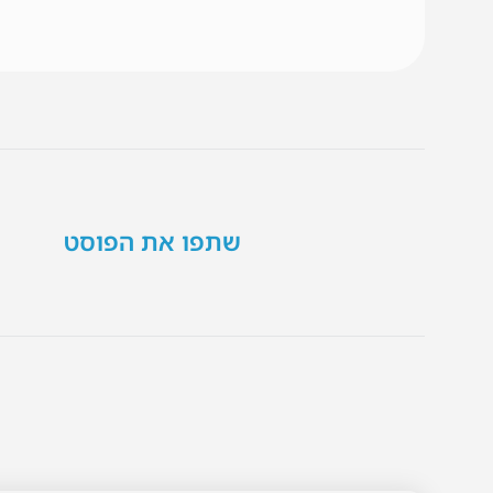
שתפו את הפוסט