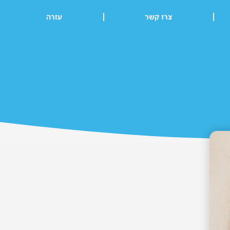
צרו קשר
עזרה