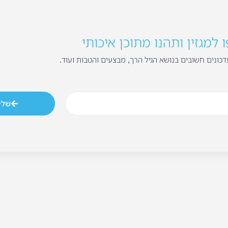
למגזין ותהנו מתוכן איכותי
כונים חשובים בנושא הגיל הרך, מבצעים והטבות ועוד.
שלי