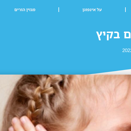
על אינפוגן
מגזין הורים
ם בקיץ