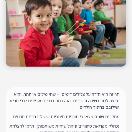
חריזה היא חזרה על צלילים דומים – שתי מילים או יותר, והיא
נפוצה לרוב בשירה ובשירים. הנה כמה דברים מעניינים לגבי חריזה
ושילובם בחינוך הילדים
מחקרים שונים מצאו כי תוכניות חינוכיות ששילבו חריזת חרוזים
(כחלק מקריאת סיפורים וניהול שיחות משותפות), תרמו להצלחת