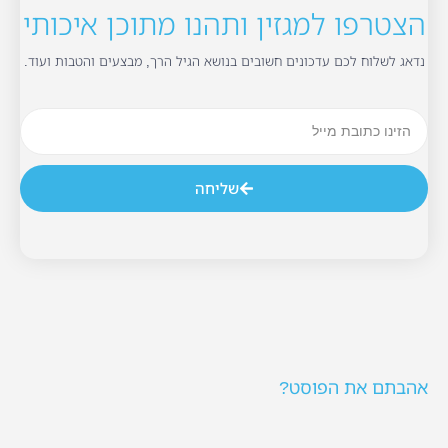
הצטרפו למגזין ותהנו מתוכן איכותי
נדאג לשלוח לכם עדכונים חשובים בנושא הגיל הרך, מבצעים והטבות ועוד.
שליחה
אהבתם את הפוסט?