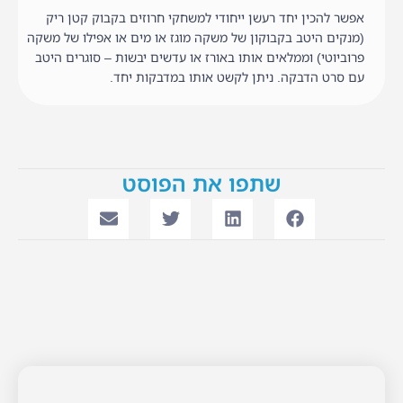
אפשר להכין יחד רעשן ייחודי למשחקי חרוזים בקבוק קטן ריק
(מנקים היטב בקבוקון של משקה מוגז או מים או אפילו של משקה
פרוביוטי) וממלאים אותו באורז או עדשים יבשות – סוגרים היטב
עם סרט הדבקה. ניתן לקשט אותו במדבקות יחד.
שתפו את הפוסט