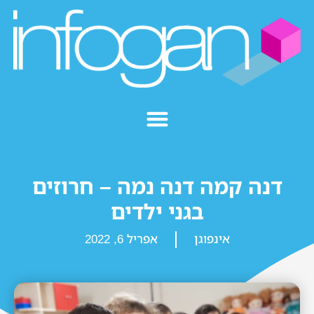
דנה קמה דנה נמה – חרוזים
בגני ילדים
אינפוגן
אפריל 6, 2022