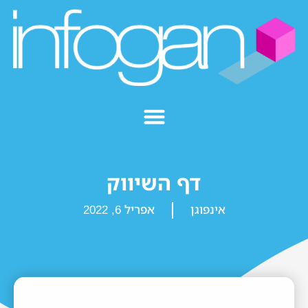
דף השיווק
אינפוגן
אפריל 6, 2022