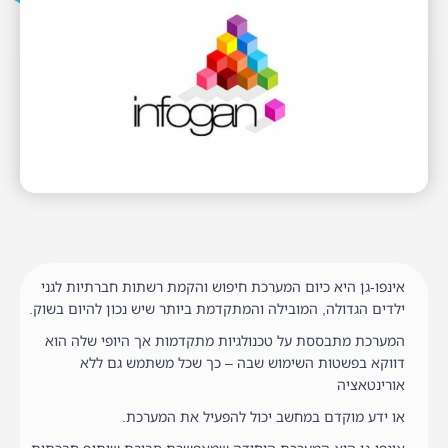
אינפו-גן היא כיום המערכת חיפוש והקמת רשתות חברתיות לגני
ילדים הגדולה, המובילה והמתקדמת ביותר שיש נכון להיום בשוק.
המערכת מתבססת על טכנולגיות מתקדמות אך היופי שלה הוא
דווקא בפשטות השימוש שבה – כך שכל משתמש גם ללא
אורינטאציה
או ידע מוקדם במחשב יכול להפעיל את המערכת.