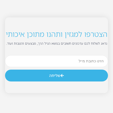
הצטרפו למגזין ותהנו מתוכן איכותי
נדאג לשלוח לכם עדכונים חשובים בנושא הגיל הרך, מבצעים והטבות ועוד.
שליחה