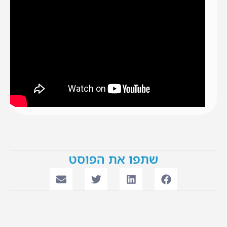
שתפו את הפוסט