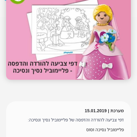
מערכת | 15.01.2019
דפי צביעה להורדה והדפסה של פליימוביל נסיך ונסיכה:
פליימוביל נסיכה וסוס