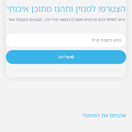
הצטרפו למגזין ותהנו מתוכן איכותי
נדאג לשלוח לכם עדכונים חשובים בנושא הגיל הרך, מבצעים והטבות ועוד.
שליחה
אהבתם את הפוסט?