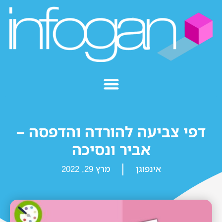
דפי צביעה להורדה והדפסה –
אביר ונסיכה
אינפוגן
מרץ 29, 2022