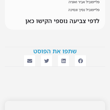
פליימוביל אביר ואוניה
פליימוביל נסיך ונסיכה
לדפי צביעה נוספי הקישו כאן
שתפו את הפוסט