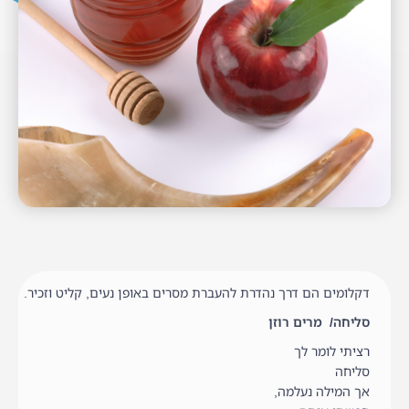
דקלומים הם דרך נהדרת להעברת מסרים באופן נעים, קליט וזכיר.
סליחה/ מרים רוזן
רציתי לומר לך
סליחה
אך המילה נעלמה,