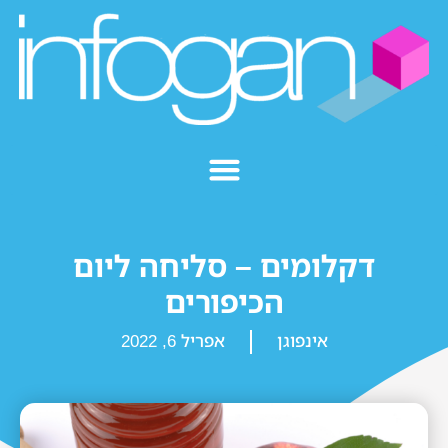
דקלומים – סליחה ליום
הכיפורים
אינפוגן
אפריל 6, 2022