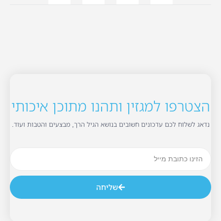
הצטרפו למגזין ותהנו מתוכן איכותי
נדאג לשלוח לכם עדכונים חשובים בנושא הגיל הרך, מבצעים והטבות ועוד.
שליחה