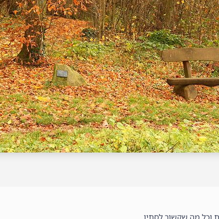
ות וכל מה שקשור לסתיו