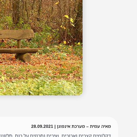
מאיה עמית – מערכת אינפוגן | 28.09.2021
דקלומים קצרים וארוכים, שירים וחרוזים על רוח, חלזונ