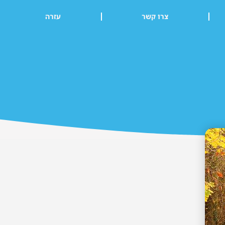
צרו קשר
עזרה