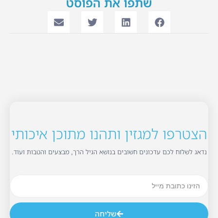
שתפו את הפוסט
הצטרפו למגזין ותהנו מתוכן איכותי
נדאג לשלוח לכם עדכונים חשובים בנושא הגיל הרך, מבצעים והטבות ועוד.
שליחה