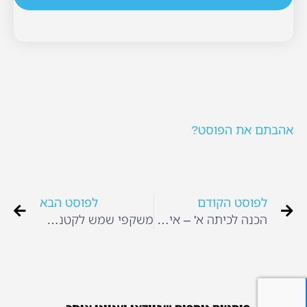
אהבתם את הפוסט?
לפוסט הקודם
לפוסט הבא
הכנה לכיתה א' – איך מתחילים?
משקפי שמש לקטנטנים