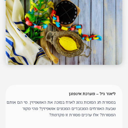
ליאור גיל – מערכת אינפוגן
במסורת חג הסוכות נהוג לארח בסוכה את האושפיזין. מי הם אותם
שבעת האורחים המכובדים המכונים אושפיזין? מהי מקור
המסורת? אלו ערכים מסורת זו מקדמת?