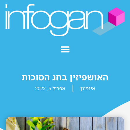
האושפיזין בחג הסוכות
אינפוגן
אפריל 5, 2022