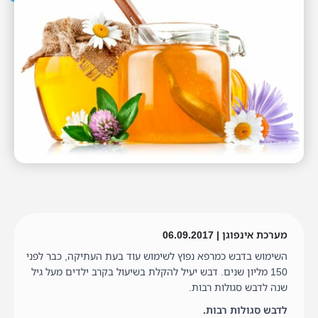
מערכת אינפוגן | 06.09.2017
השימוש בדבש כמרפא נפוץ לשימוש עוד בעת העתיקה, כבר לפני
150 מליון שנים. דבש יעיל להקלת בשיעול בקרב ילדים מעל גיל
שנה לדבש סגולות רבות.
לדבש סגולות רבות.