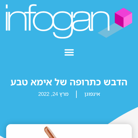
הדבש כתרופה של אימא טבע
אינפוגן
מרץ 24, 2022