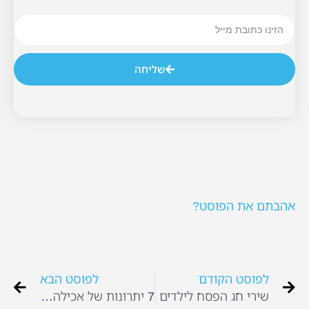
שליחה
אהבתם את הפוסט?
לפוסט הקודם
לפוסט הבא
שירי חג הפסח לילדים
7 יתרונות של אכילה משפחתית משותפת