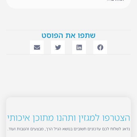
שתפו את הפוסט
הצטרפו למגזין ותהנו מתוכן איכותי
נדאג לשלוח לכם עדכונים חשובים בנושא הגיל הרך, מבצעים והטבות ועוד.