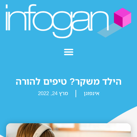
הילד משקר? טיפים להורה
אינפוגן
מרץ 24, 2022