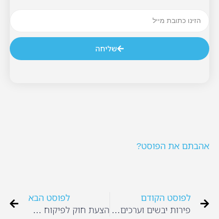
שליחה
אהבתם את הפוסט?
לפוסט הקודם
לפוסט הבא
פירות יבשים וערכים תזונתיים
הצעת חוק לפיקוח על הצהרונים