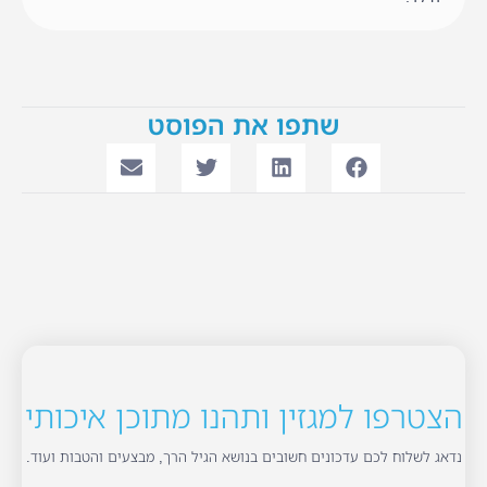
שתפו את הפוסט
הצטרפו למגזין ותהנו מתוכן איכותי
נדאג לשלוח לכם עדכונים חשובים בנושא הגיל הרך, מבצעים והטבות ועוד.