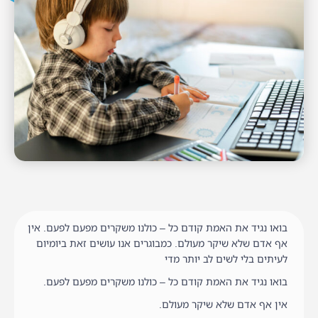
בואו נגיד את האמת קודם כל – כולנו משקרים מפעם לפעם. אין
אף אדם שלא שיקר מעולם. כמבוגרים אנו עושים זאת ביומיום
לעיתים בלי לשים לב יותר מדי
בואו נגיד את האמת קודם כל – כולנו משקרים מפעם לפעם.
אין אף אדם שלא שיקר מעולם.