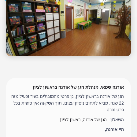
אורנה שמאי, מנהלת הגן של אורנה בראשון לציון
הגן של אורנה בראשון לציון, גן פרטי מהמובילים בעיר ופעיל מזה
22 שנה, מביא לתחום ניסיון עצום, תוך השקעה אין סופית בכל
פרט ופרט.
השאלון :
הגן של אורנה,
ראשון לציון
היי אורנה,