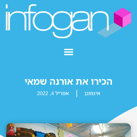
הכירו את אורנה שמאי
אינפוגן
אפריל 4, 2022