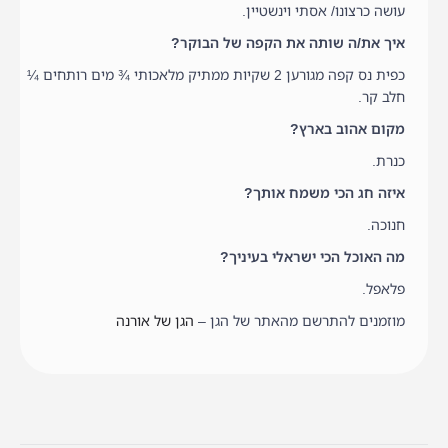
עושה כרצונו/ אסתי וינשטיין.
איך את/ה שותה את הקפה של הבוקר?
כפית נס קפה מגורען 2 שקיות ממתיק מלאכותי ¾ מים רותחים ¼
חלב קר.
מקום אהוב בארץ?
כנרת.
איזה חג הכי משמח אותך?
חנוכה.
מה האוכל הכי ישראלי בעיניך?
פלאפל.
מוזמנים להתרשם מהאתר של הגן –
הגן של אורנה