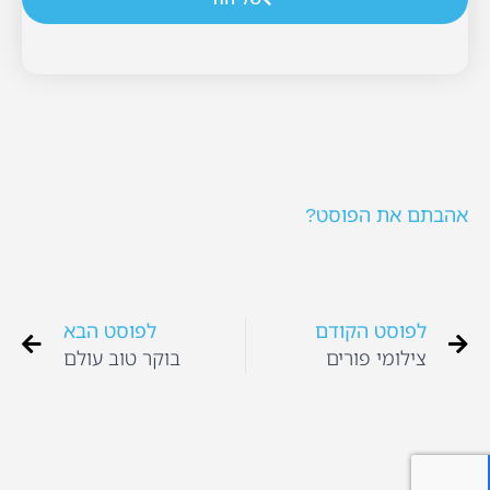
אהבתם את הפוסט?
לפוסט הקודם
לפוסט הבא
צילומי פורים
בוקר טוב עולם