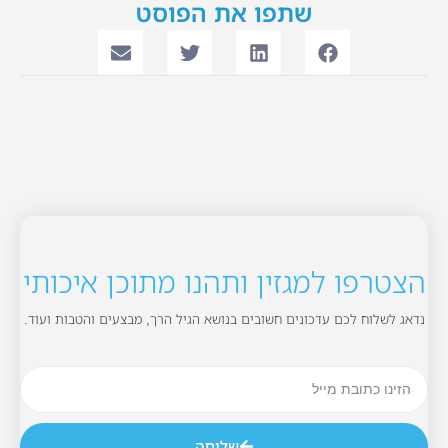
שתפו את הפוסט
הצטרפו למגזין ותהנו מתוכן איכותי
נדאג לשלוח לכם עדכונים חשובים בנושא הגיל הרך, מבצעים והטבות ועוד.
שליחה