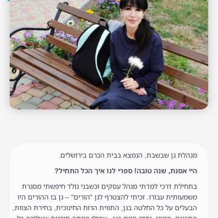
מנהלת גן שבשבת, הנמצא בבית הכרם בירושלים.
היי אסנת, שנה טובה! ספרי לנו איך הכל התחיל?
בתחילת דרכי למדתי מנהל עסקים וכשבני נולד חיפשתי מסגרת
משמעותית עבורו. זכיתי להצטרף לגן "הורים" – גן בו ההורים היו
הבעלים על כל החלטה בגן, התווית הרוח החינוכית, בחירת הצוות,