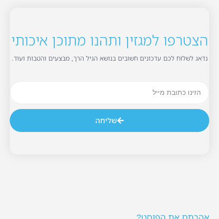
הצטרפו למגזין ותהנו מתוכן איכותי
נדאג לשלוח לכם עדכונים חשובים בנושא הגיל הרך, מבצעים והטבות ועוד.
שליחה
אהבתם את הפוסט?