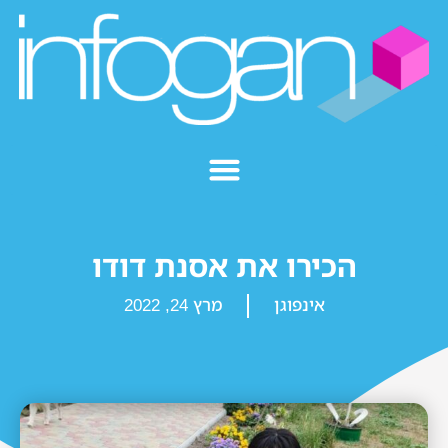
הכירו את אסנת דודו
אינפוגן
מרץ 24, 2022