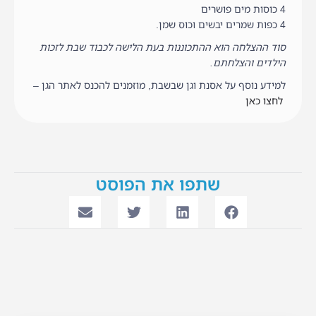
4 כוסות מים פושרים
4 כפות שמרים יבשים וכוס שמן.
סוד ההצלחה הוא ההתכוננות בעת הלישה לכבוד שבת לזכות
הילדים והצלחתם.
למידע נוסף על אסנת וגן שבשבת, מוזמנים להכנס לאתר הגן –
לחצו כאן
שתפו את הפוסט