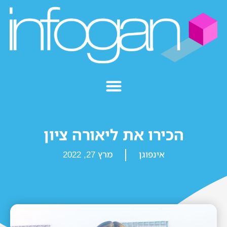
הכירו את ליאורה ציון
אינפוגן
מרץ 27, 2022