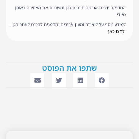
המוזיקה יוצרת אנרגיה חיובית בגן ומשפרת את האווירה באופן
מיידי.
למידע נוסף על ליאורה ומעון אביבים, מוזמנים להכנס לאתר הגן –
לחצו כאן
שתפו את הפוסט