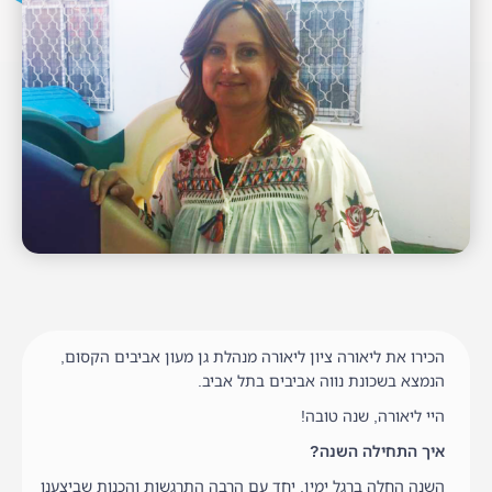
הכירו את ליאורה ציון ליאורה מנהלת גן מעון אביבים הקסום,
הנמצא בשכונת נווה אביבים בתל אביב.
היי ליאורה, שנה טובה!
איך התחילה השנה?
השנה החלה ברגל ימין, יחד עם הרבה התרגשות והכנות שביצענו