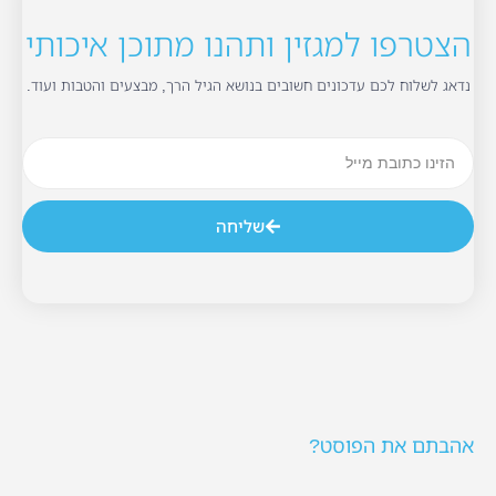
הצטרפו למגזין ותהנו מתוכן איכותי
נדאג לשלוח לכם עדכונים חשובים בנושא הגיל הרך, מבצעים והטבות ועוד.
שליחה
אהבתם את הפוסט?