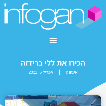
הכירו את ללי ברידזה
אינפוגן
אפריל 6, 2022