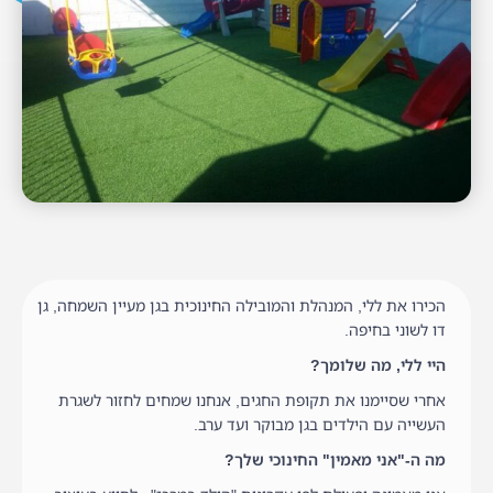
הכירו את ללי, המנהלת והמובילה החינוכית בגן מעיין השמחה, גן
דו לשוני בחיפה.
היי ללי, מה שלומך?
אחרי שסיימנו את תקופת החגים, אנחנו שמחים לחזור לשגרת
העשייה עם הילדים בגן מבוקר ועד ערב.
מה ה-"אני מאמין" החינוכי שלך?