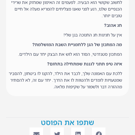
לחשוב שקושי הוא הבעיה. לפעמים זה האימון שמחזק את שרירי
הכנפיים שלנו, רגע לפני שאנו מצליחים להמריא מעלה אל חיים
טובים יותר.
חג אהוב?
אין על חגיגות חג החנוכה בגן שלי!
מה המתכון של הגן ללחמניית השבת המושלמת?
המתכון סטנדרטי, הסוד הוא לוש את הבצק יחד עם הילדים.
איזה טיפ תתני לגננת שמתחילה בתחום?
ללכת עם האמונה שלך, לכבד את הילד, להקנו לו ביטחון, להסביר
שמטעויות לומדים ולהטוות לו את הדרך. יחד עם זה, לא להסתיר
מההורה דבר ולשמור על שקיפות מלאה.
שתפו את הפוסט