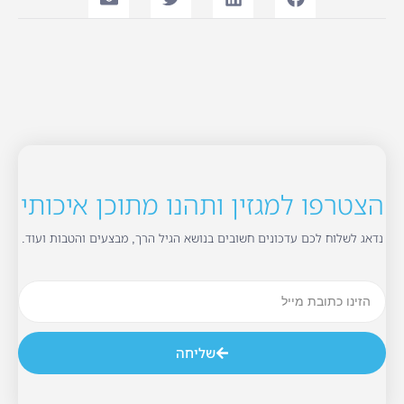
הצטרפו למגזין ותהנו מתוכן איכותי
נדאג לשלוח לכם עדכונים חשובים בנושא הגיל הרך, מבצעים והטבות ועוד.
שליחה