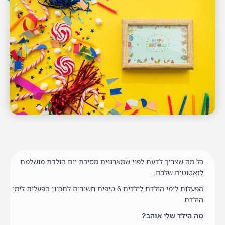
כל מה שצריך לדעת לפני שמארגנים מסיבת יום הולדת מושלמת
לזאטוטים שלכם…
הפעלות לימי הולדת לילדים 6 טיפים חשובים לתכנון הפעלות לימי
הולדת
מה הילד שלי אוהב?