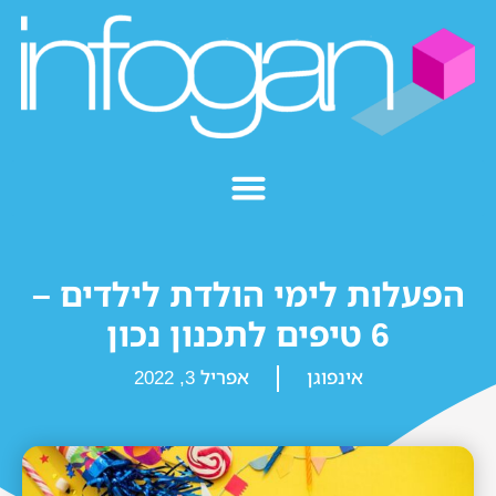
הפעלות לימי הולדת לילדים –
6 טיפים לתכנון נכון
אינפוגן
אפריל 3, 2022