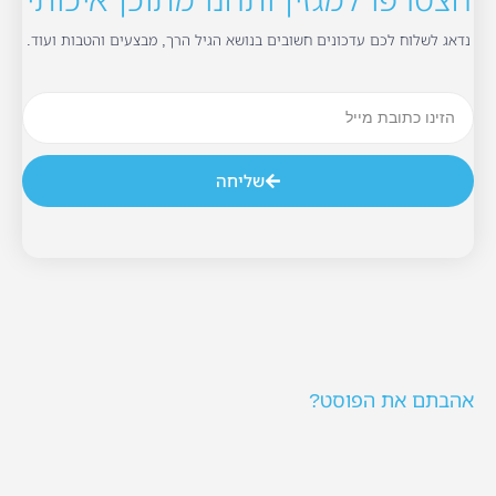
נדאג לשלוח לכם עדכונים חשובים בנושא הגיל הרך, מבצעים והטבות ועוד.
שליחה
אהבתם את הפוסט?