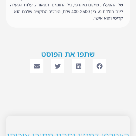
של ההפעלה, מיקום גאוגרפי, גיל החוגגים, תפאורה. עלות הפעלה
ליום הולדת נע בין 400-2500 ש"ח, ומרכיב התקציב שלכם הוא
קריטי והוא אישי.
שתפו את הפוסט
הצטרפו למגזין ותהנו מתוכן איכותי