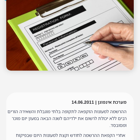
מערכת אינפוגן | 14.06.2011
ההרשמה למעונות הוקפאה לתקופה בלתי מוגבלת והשאירה הורים
רבים ללא יכולת לרשום את ילדיהם לשנה הבאה במעון יום מוכר
ומסובסד.
אחרי הקפאת ההרשמה לחודש וקצת למעונות היום שבפיקוח