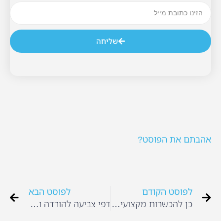
שליחה
אהבתם את הפוסט?
לפוסט הקודם
לפוסט הבא
כן להכשרות מקצועיות, ודווקא בגיל הרך
דפי צביעה להורדה והדפסה – אביר ונסיכה