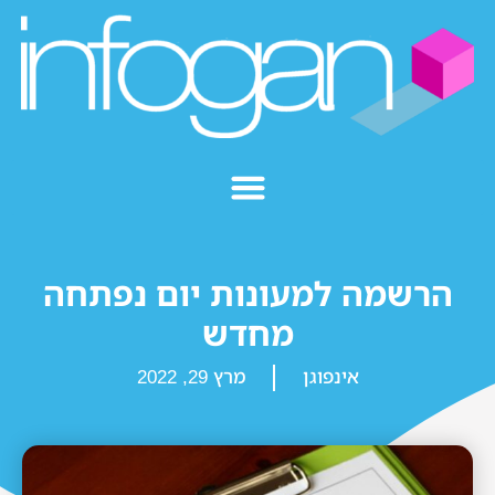
הרשמה למעונות יום נפתחה
מחדש
אינפוגן
מרץ 29, 2022