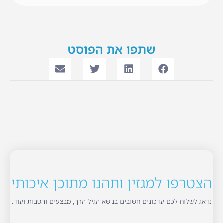
שתפו את הפוסט
הצטרפו למגזין ותהנו מתוכן איכותי
נדאג לשלוח לכם עדכונים חשובים בנושא הגיל הרך, מבצעים והטבות ועוד.