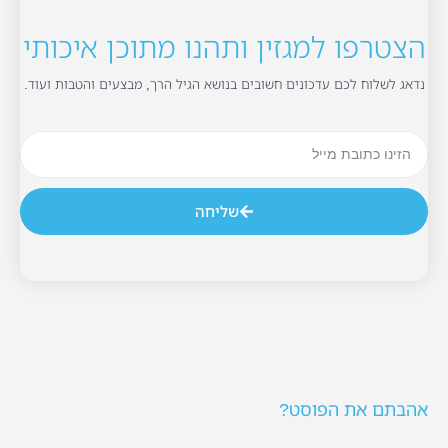
הצטרפו למגזין ותהנו מתוכן איכותי
נדאג לשלוח לכם עדכונים חשובים בנושא הגיל הרך, מבצעים והטבות ועוד.
שליחה
אהבתם את הפוסט?