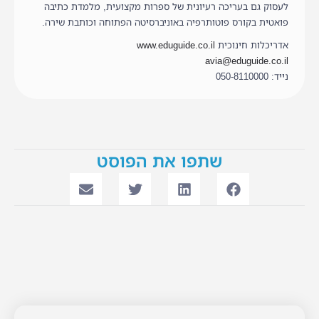
לעסוק גם בעריכה רעיונית של ספרות מקצועית, מלמדת כתיבה
פואטית בקורס פוטותרפיה באוניברסיטה הפתוחה וכותבת שירה.
אדריכלות חינוכית
www.eduguide.co.il
avia@eduguide.co.il
נייד: 050-8110000
שתפו את הפוסט