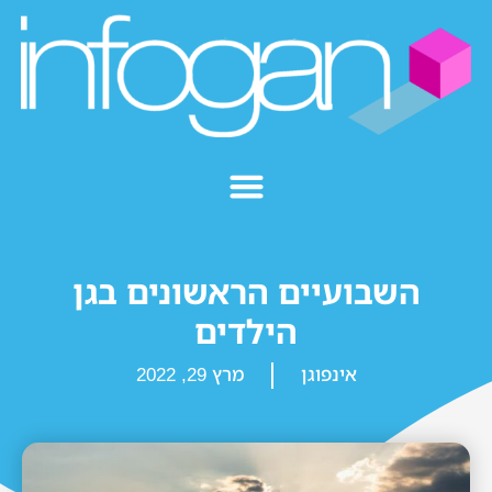
השבועיים הראשונים בגן
הילדים
אינפוגן
מרץ 29, 2022