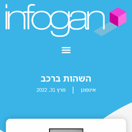
השהות ברכב
אינפוגן
מרץ 31, 2022