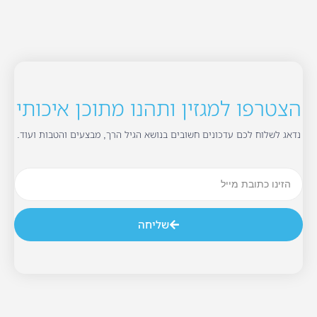
הצטרפו למגזין ותהנו מתוכן איכותי
נדאג לשלוח לכם עדכונים חשובים בנושא הגיל הרך, מבצעים והטבות ועוד.
שליחה