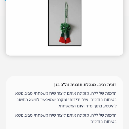
רונית רביב- מנהלת תוכנית זה"ב בגן
הדמות של ללה, מזמינה אותנו ליצור שיח משפחתי סביב נושא
בטיחות בדרכים. שיח ידידותי ומקרב שמאפשר לנושא החשוב
להיטמע בתוך סדר היום המשפחתי.
הדמות של ללה, מזמינה אותנו ליצור שיח משפחתי סביב נושא
בטיחות בדרכים.