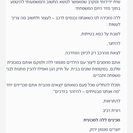
שיח ידידותי ומקרב שמאפשר לנושא החשוב והמשמעותי להיטמע
בתוך סדר היום המשפחתי.
ללה מזכירה לנו כשאנחנו נכנסים לרכב – לעצור ולחשוב מה צריך
לעשות :
לשבת על כסא בטיחות,
להיחגר,
לצאת מהרכב רק לכיוון המדרכה.
אתם מוזמנים ליצור עם הילדים פונפוני ללה ולמקם אותם במכונית
שלכם, במקומות שונים בבית, על תיק הגן ואפילו להכין מתנות לבני
משפחה וחברים.
תוכלו להחליט שכל פעם כשאתם יוצאים מהבית אתם מכריזים יחד
"מה אנחנו מבטיחים – להיזהר בדרכים".
להתראות,
רונית רביב
מכינים ללה למכונית
יוצרים פונפון ירוק.