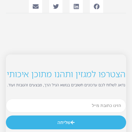
הצטרפו למגזין ותהנו מתוכן איכותי
נדאג לשלוח לכם עדכונים חשובים בנושא הגיל הרך, מבצעים והטבות ועוד.
שליחה