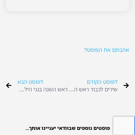
אהבתם את הפוסט?
לפוסט הקודם
לפוסט הבא
שירים לכבוד ראש השנה האילנות
ראש השנה בגני הילדים
פוסטים נוספים שבוודאי יעניינו אותך...