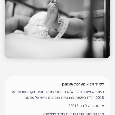
ליאור גיל – מערכת אינפוגן
כעת באמצע 2019, הלשכה המרכזית לסטטיסטיקה מסכמת את
2018. דו"ח השמות הפרטיים הנפוצים בישראל פורסם.
אז מה היה לנו ב-2018?
מהן המגמות הכי טרנדיות בשנה שחלפה?