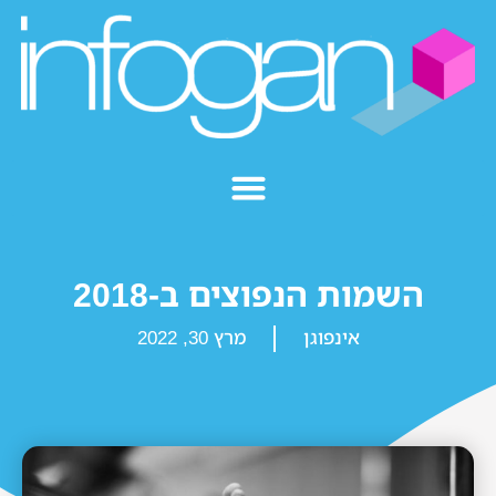
השמות הנפוצים ב-2018
אינפוגן
מרץ 30, 2022