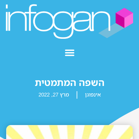
השפה המתמטית
אינפוגן
מרץ 27, 2022