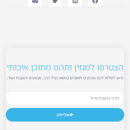
הצטרפו למגזין ותהנו מתוכן איכותי
נדאג לשלוח לכם עדכונים חשובים בנושא הגיל הרך, מבצעים והטבות ועוד.
שליחה