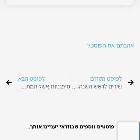
אהבתם את הפוסט?
לפוסט הקודם
לפוסט הבא
שירים לראש השנה- שנה טובה
סופגניות אשל המתכון הסודי של מיכל
פוסטים נוספים שבוודאי יעניינו אותך...