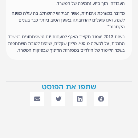
העבודה, תוך סיוע ותמיכה של המשרד.
מדובר במערכת איכותית, אשר הביקוש להשתלב בה עולה משנה
לשנה, ואנו פועלים להרחבתה באופן הטוב ביותר כבר בשנים
הקרובות".
בשנת 2013 יעמוד תקציב האגף למעונות יום ומשפחתונים במשרד
התמ"ת, על למעלה מ-700 מליון שקלים, שיופנו לטובת השתתפות
בשכר הלימוד של הילדים במסגרות החינוך שבפיקוח המשרד.
שתפו את הפוסט