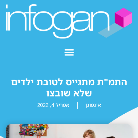
התמ"ת מתגייס לטובת ילדים
שלא שובצו
אינפוגן
אפריל 4, 2022