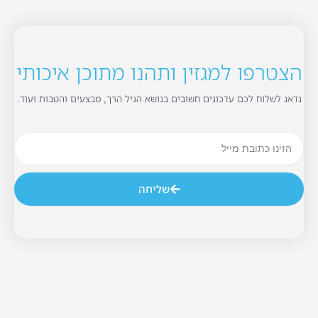
הצטרפו למגזין ותהנו מתוכן איכותי
נדאג לשלוח לכם עדכונים חשובים בנושא הגיל הרך, מבצעים והטבות ועוד.
שליחה