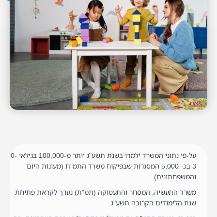
על-פי נתוני המשרד ילמדו בשנת תשע"ג יותר מ-100,000 בגילאי 0-
3 בכ- 5,000 המסגרות שבפיקוח משרד התמ"ת (מעונות היום
והמשפחתונים).
משרד התעשיה, המסחר והתעסוקה (תמ"ת) נערך לקראת פתיחת
שנת הלימודים הקרובה תשע"ג.