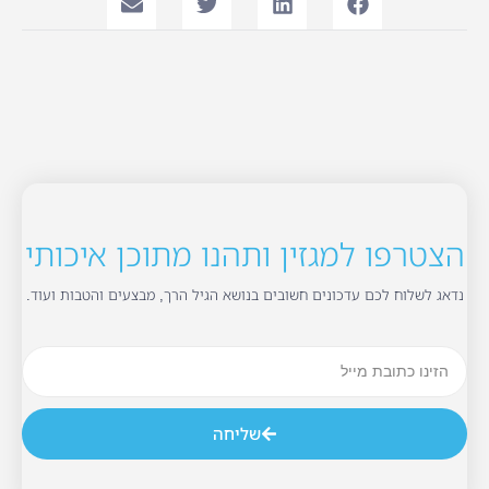
הצטרפו למגזין ותהנו מתוכן איכותי
נדאג לשלוח לכם עדכונים חשובים בנושא הגיל הרך, מבצעים והטבות ועוד.
שליחה