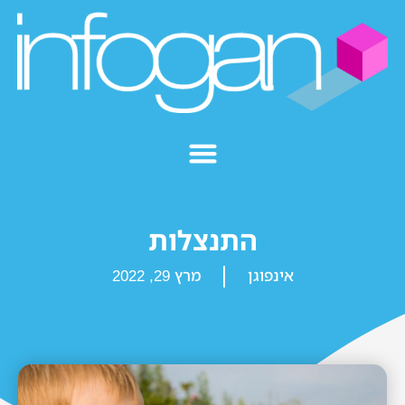
התנצלות
אינפוגן
מרץ 29, 2022