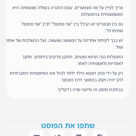
צריך לציין על מה מצטערים, עצם ההכרה בעוולה שנעשתה היא
המשמעותית בהתנצלות.
גם בין מבוגרים יש הבדל בין "אני מתנצל" לבין "אני מתנצל
שאיחרתי".
יש בכך לקיחת אחריות על המעשה שנעשה, ועל ההשלכות של אותו
עוול.
התנצלות כנה תרפא פצעים, תתקן סדקים ביחסים, תחנך
לאחריות ולאמפתיה לאחר.
רק על-ידי מתן דוגמא הילד ילמד לנהל את המיומנויות החברתיות
להן יהיה זקוק בהמשך דרכו כמבוגר.
בכתיבת פוסט זה סייעה שרה רדקליף.
שתפו את הפוסט