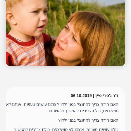
ד'ר ג'פרי פיין | 06.10.2019
האם הורה צריך להתנצל בפני ילדו ? כולנו עושים טעויות, אנחנו לא
מושלמים, כולנו צריכים להמשיך ולהשתפר.
האם הורה צריך להתנצל בפני ילדו?
כולנו עושים טעויות, אנחנו לא מושלמים, כולנו צריכים להמשיך