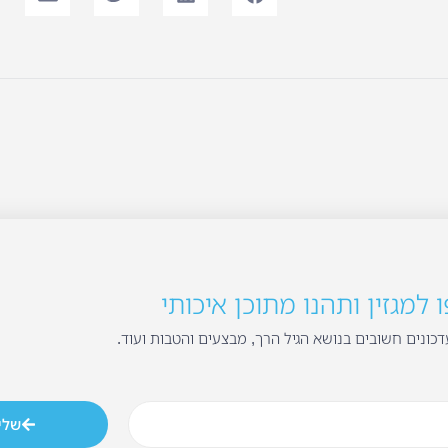
למגזין ותהנו מתוכן איכותי
כונים חשובים בנושא הגיל הרך, מבצעים והטבות ועוד.
שלי