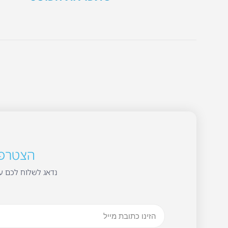
הצטרפו 
נדאג לשלוח לכם עד