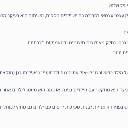
גיל שלוש.
צמי עצמאי בסביבה בה יש ילדים נוספים, השיתוף הוא בעיקר מרח
ם.
רבה, כחלק מאילוצים חיצוניים ודינאמיקות חברתיות.
הילד כדאי ורצוי לשאול את הגננת ולהתעניין בפעילותו בגן (מול צוו
כיצד הוא מתקשר עם הילדים בגינה, או כמה הוא מוזמן לילדים אחרי
ש בפניו הזדמנויות לבנות מערכות יחסים עם ילדים גם מחוץ לכותלי הג