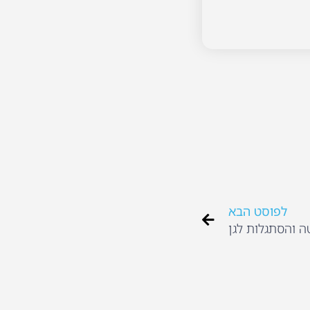
לפוסט הבא
ה והסתגלות לגן