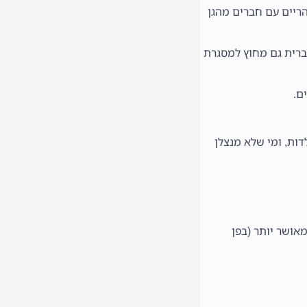
ריים עם חברים מהגן
ברית גם מחוץ למסגרת
ם.
ות, ומי שלא מנצלן
מאושר יותר (בפן