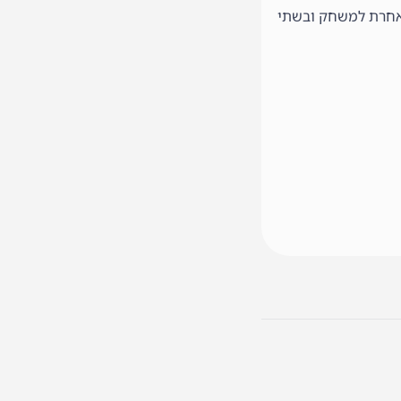
ל אחרת למשחק ובשתי