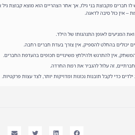
ש לו חברים מקבוצת בני גילו, אך אחר הצהריים הוא מוצא קבוצת גי
 – אין כול סיבה לדאגה.
ואת המניעים לאופן התנהגותו של הילד.
ים יכולים בהחלט להספיק, אין צורך בעדת חברים רחבה.
משחק, אין להתרגש ולהילחץ משינויים תכופים בהעדפת החברים.
 חברתיים, זה עלול להגביר את רמת החרדה.
 ילדים כדי לקבל תובנות נכונות ומדויקות יותר, לצד עצות פרקטיות.