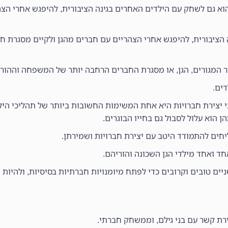
א גם לשחק עם הילדים האחרים בגינה הציבורית, להיפגש אחרי הצה
הציבורית, להיפגש אחרי הצהריים עם חברים מהגן ולקיים מסגרת ח
ור המגורים, הגן, או מסגרת החברים הרחבה יותר של המשפחה וההורי
ים.
יצירת חברויות היא אחת המשימות החשובות ביותר של תהליכי הילד
ן הוא עלול לסבול גם בחייו הבוגרים.
חים להתמודד היטב עם יצירת חברויות ושמירתן.
חד ואחד מילדי הגן השכונה והוריהם.
יים טובים וקרובים כדי לפתח מיומנויות חברתיות בסיסיות, ולהיות 
ירת קשר עם בני גילם, וממשחק חברתי.