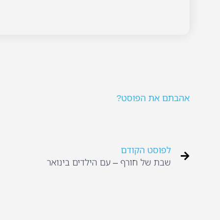
אהבתם את הפוסט?
לפוסט הקודם
שבת של חורף – עם הילדים בינואר