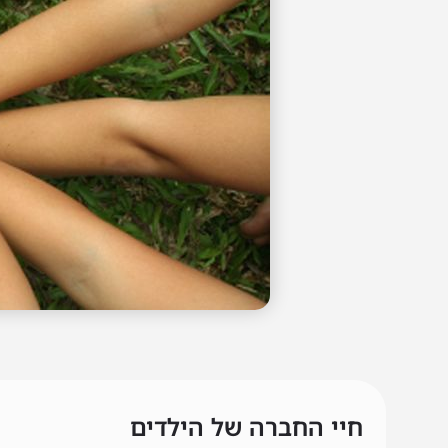
חיי החברה של הילדים