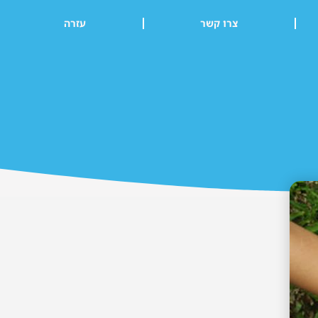
צרו קשר
עזרה