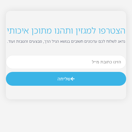
הצטרפו למגזין ותהנו מתוכן איכותי
נדאג לשלוח לכם עדכונים חשובים בנושא הגיל הרך, מבצעים והטבות ועוד.
שליחה