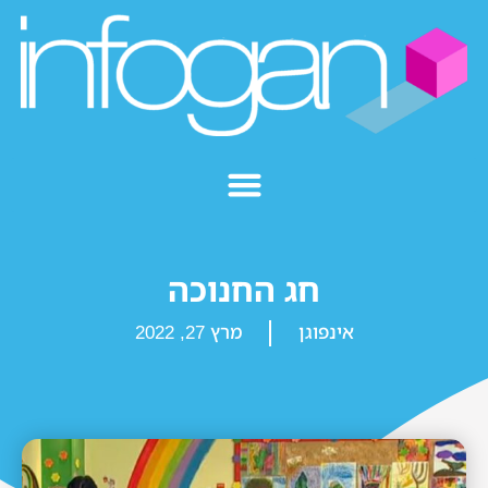
חג החנוכה
אינפוגן
מרץ 27, 2022