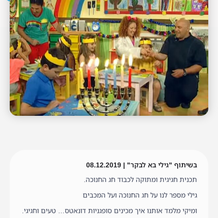
בשיתוף "גילי בא לבקר" | 08.12.2019
תכנית חגיגית ומתוקה לכבוד חג החנוכה.
גילי מספר לנו על חג החנוכה ועל המכבים
ומיקי מלמד אותנו איך מכינים סופגניות דונאטס… טעים וחגיגי.